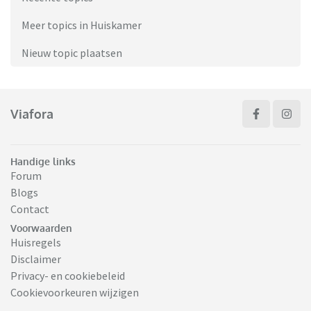
Meer topics in Huiskamer
Nieuw topic plaatsen
Viafora
Handige links
Forum
Blogs
Contact
Voorwaarden
Huisregels
Disclaimer
Privacy- en cookiebeleid
Cookievoorkeuren wijzigen