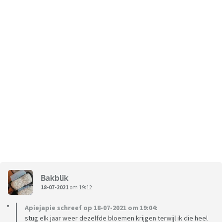
Bakblik
18-07-2021
om 19:12
Apiejapie schreef op 18-07-2021 om 19:04:
stug elk jaar weer dezelfde bloemen krijgen terwijl ik die heel