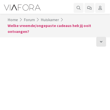
Home
Forum
Huiskamer
Welke vreemde/ongepaste cadeaus heb jij ooit
ontvangen?