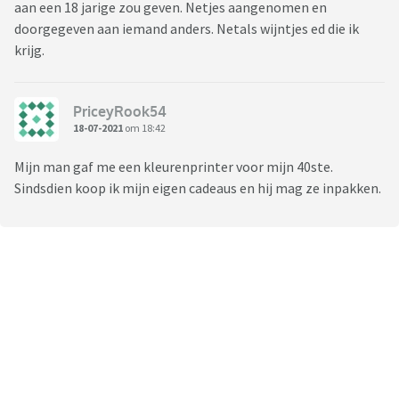
aan een 18 jarige zou geven. Netjes aangenomen en
doorgegeven aan iemand anders. Netals wijntjes ed die ik
krijg.
PriceyRook54
18-07-2021
om 18:42
Mijn man gaf me een kleurenprinter voor mijn 40ste.
Sindsdien koop ik mijn eigen cadeaus en hij mag ze inpakken.