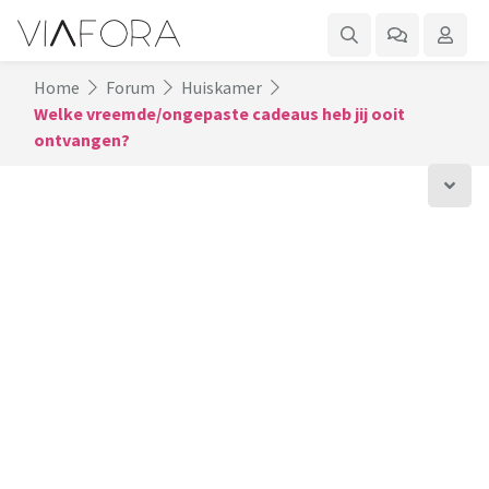
Home
Forum
Huiskamer
Welke vreemde/ongepaste cadeaus heb jij ooit
ontvangen?