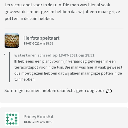
terracottapot voor in de tuin. Die man was hier al vaak
geweest dus moet gezien hebben dat wij alleen maar grijze
potten in de tuin hebben.
Herfstappeltaart
18-07-2021
om 18:58
watertoren schreef op 18-07-2021 om 18:51:
Ik heb eens een plant voor mijn verjaardag gekregen in een
terracottapot voor in de tuin. Die man was hier al vaak geweest
dus moet gezien hebben dat wij alleen maar grijze potten in de
tuin hebben.
Sommige mannen hebben daar ècht geen oog voor
PriceyRook54
18-07-2021
om 18:58