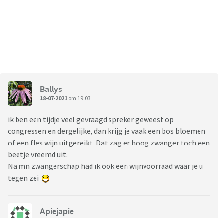
Ballys
18-07-2021
om 19:03
ik ben een tijdje veel gevraagd spreker geweest op
congressen en dergelijke, dan krijg je vaak een bos bloemen
of een fles wijn uitgereikt. Dat zag er hoog zwanger toch een
beetje vreemd uit.
Na mn zwangerschap had ik ook een wijnvoorraad waar je u
tegen zei
Apiejapie