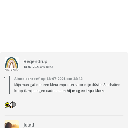
Regendrup.
18-07-2021
om 18:43
Ainne schreef op 18-07-2021 om 18:42:
Mijn man gaf me een kleurenprinter voor mijn 40ste. Sindsdien
koop ik mijn eigen cadeaus en
hij mag ze inpakken
.
Julali