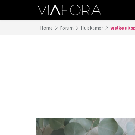
Home
Forum
Huiskamer
Welke uitsp