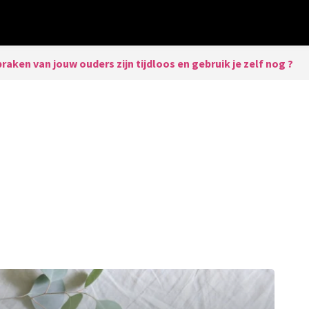
raken van jouw ouders zijn tijdloos en gebruik je zelf nog ?