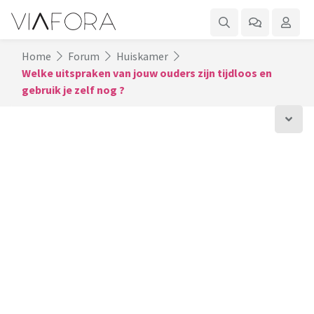
Home
Forum
Huiskamer
Welke uitspraken van jouw ouders zijn tijdloos en
gebruik je zelf nog ?