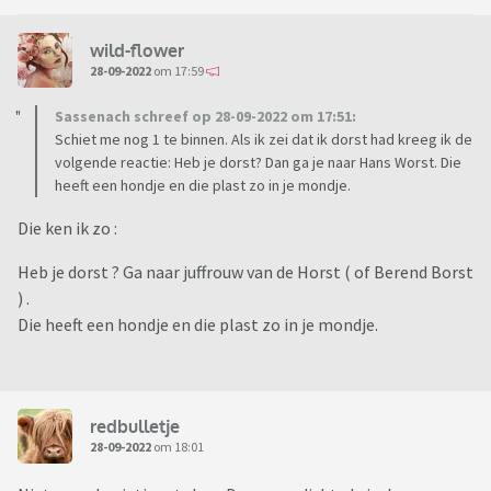
wild-flower
28-09-2022
om 17:59
Sassenach schreef op 28-09-2022 om 17:51:
Schiet me nog 1 te binnen. Als ik zei dat ik dorst had kreeg ik de
volgende reactie: Heb je dorst? Dan ga je naar Hans Worst. Die
heeft een hondje en die plast zo in je mondje.
Die ken ik zo :
Heb je dorst ? Ga naar juffrouw van de Horst ( of Berend Borst
) .
Die heeft een hondje en die plast zo in je mondje.
redbulletje
28-09-2022
om 18:01