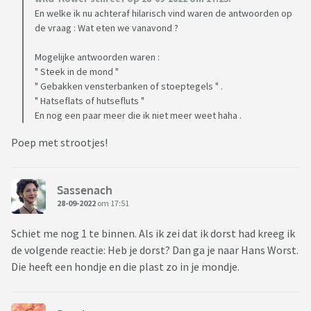
En welke ik nu achteraf hilarisch vind waren de antwoorden op
de vraag : Wat eten we vanavond ?
Mogelijke antwoorden waren :
" Steek in de mond "
" Gebakken vensterbanken of stoeptegels " .
" Hatseflats of hutsefluts "
En nog een paar meer die ik niet meer weet haha .
Poep met strootjes!
Sassenach
28-09-2022
om 17:51
Schiet me nog 1 te binnen. Als ik zei dat ik dorst had kreeg ik
de volgende reactie: Heb je dorst? Dan ga je naar Hans Worst.
Die heeft een hondje en die plast zo in je mondje.