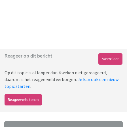
Reageer op dit bericht
Aanmelden
Op dit topic is al langer dan 4 weken niet gereageerd,
daarom is het reageerveld verborgen.
Je kan ook een nieuw
topic starten
.
Reageerveld tonen