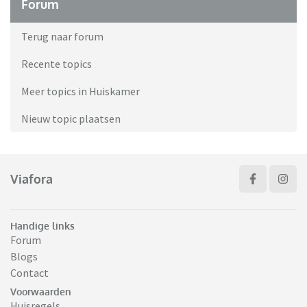
Forum
Terug naar forum
Recente topics
Meer topics in Huiskamer
Nieuw topic plaatsen
Viafora
Handige links
Forum
Blogs
Contact
Voorwaarden
Huisregels