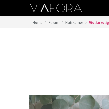
Home
Forum
Huiskamer
Welke relig