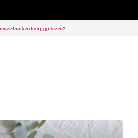
ieuze boeken heb jij gelezen?