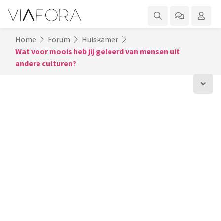
Home
Forum
Huiskamer
Wat voor moois heb jij geleerd van mensen uit
andere culturen?