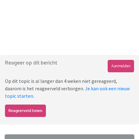
Reageer op dit bericht
Aanmelden
Op dit topic is al langer dan 4 weken niet gereageerd,
daarom is het reageerveld verborgen.
Je kan ook een nieuw
topic starten
.
Reageerveld tonen