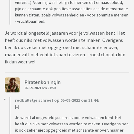
vieren…). Voor mij was het fijn te merken dat er naast bloed,
pijn en schaamte ook positieve associaties aan de menstruatie
kunnen zitten, zoals volwassenheid en - voor sommige mensen
- vruchtbaarheid.
Je wordt al ongesteld jaaaaren voor je volwassen bent. Het
heeft dus niks met volwassen worden te maken. Overigens
ben ik ook zeker niet opgegroeid met schaamte er over,
maar er valt niet echt iets aan te vieren. Troostchocola ken
ik dan weer wel.
Piratenkoningin
05-09-2021
om 21:50
redbulletje schreef op 05-09-2021 om 21:44:
[..]
Je wordt al ongesteld jaaaaren voor je volwassen bent. Het
heeft dus niks met volwassen worden te maken. Overigens ben
ik ook zeker niet opgegroeid met schaamte er over, maar er