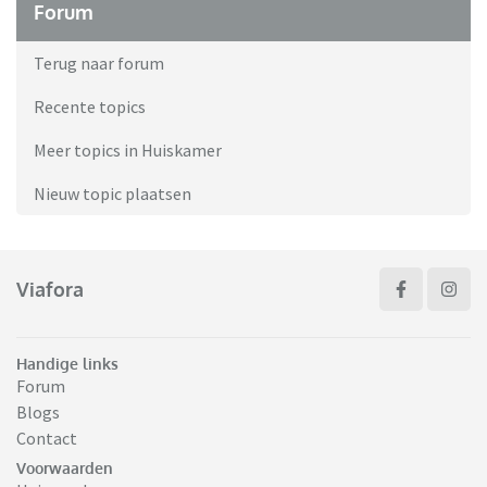
Forum
Terug naar forum
Recente topics
Meer topics in Huiskamer
Nieuw topic plaatsen
Viafora
Handige links
Forum
Blogs
Contact
Voorwaarden