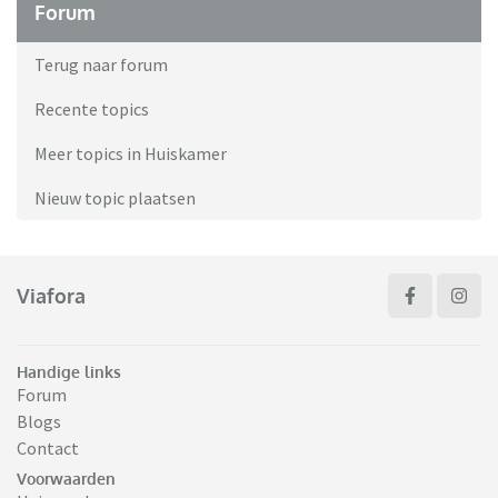
Forum
Terug naar forum
Recente topics
Meer topics in Huiskamer
Nieuw topic plaatsen
Viafora
Handige links
Forum
Blogs
Contact
Voorwaarden