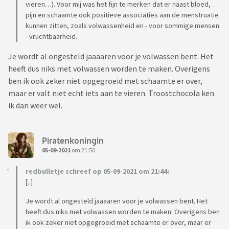
vieren…). Voor mij was het fijn te merken dat er naast bloed,
pijn en schaamte ook positieve associaties aan de menstruatie
kunnen zitten, zoals volwassenheid en - voor sommige mensen
- vruchtbaarheid.
Je wordt al ongesteld jaaaaren voor je volwassen bent. Het
heeft dus niks met volwassen worden te maken. Overigens
ben ik ook zeker niet opgegroeid met schaamte er over,
maar er valt niet echt iets aan te vieren. Troostchocola ken
ik dan weer wel.
Piratenkoningin
05-09-2021
om 21:50
redbulletje schreef op 05-09-2021 om 21:44:
[..]
Je wordt al ongesteld jaaaaren voor je volwassen bent. Het
heeft dus niks met volwassen worden te maken. Overigens ben
ik ook zeker niet opgegroeid met schaamte er over, maar er