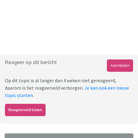
Reageer op dit bericht
Aanmelden
Op dit topic is al langer dan 4 weken niet gereageerd,
daarom is het reageerveld verborgen.
Je kan ook een nieuw
topic starten
.
Reageerveld tonen