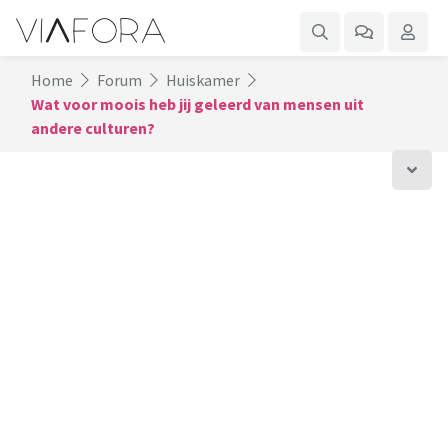
Home
Forum
Huiskamer
Wat voor moois heb jij geleerd van mensen uit
andere culturen?