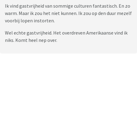
Ik vind gastvrijheid van sommige culturen fantastisch. En zo
warm. Maar ik zou het niet kunnen. Ik zou op den duur mezelf
voorbij lopen instorten.
Wel echte gastvrijheid. Het overdreven Amerikaanse vind ik
niks. Komt heel nep over.