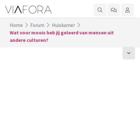
Home
Forum
Huiskamer
Wat voor moois heb jij geleerd van mensen uit
andere culturen?