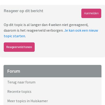
Reageer op dit bericht
Aanmelden
Op dit topic is al langer dan 4 weken niet gereageerd,
daarom is het reageerveld verborgen.
Je kan ook een nieuw
topic starten
.
Reageerveld tonen
Forum
Terug naar forum
Recente topics
Meer topics in Huiskamer