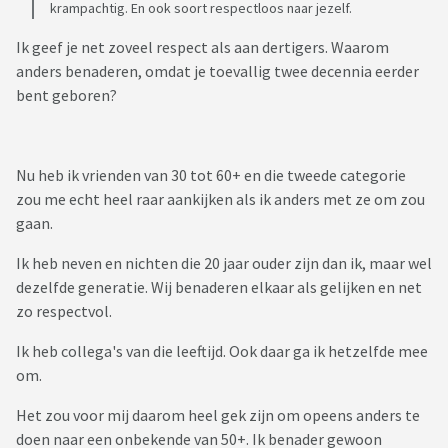
krampachtig. En ook soort respectloos naar jezelf.
Ik geef je net zoveel respect als aan dertigers. Waarom
anders benaderen, omdat je toevallig twee decennia eerder
bent geboren?
Nu heb ik vrienden van 30 tot 60+ en die tweede categorie
zou me echt heel raar aankijken als ik anders met ze om zou
gaan.
Ik heb neven en nichten die 20 jaar ouder zijn dan ik, maar wel
dezelfde generatie. Wij benaderen elkaar als gelijken en net
zo respectvol.
Ik heb collega's van die leeftijd. Ook daar ga ik hetzelfde mee
om.
Het zou voor mij daarom heel gek zijn om opeens anders te
doen naar een onbekende van 50+. Ik benader gewoon