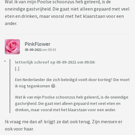
Wat ik van mijn Poolse schoonzus heb geleerd, is de
oneindige gastvrijheid. Die gaat niet alleen gepaard met veel
eten en drinken, maar vooral met het klaarstaan voor een
ander.
PinkFlower
05-09-2021
om 09:53
letterlijk schreef op 05-09-2021 om 09:50:
[..]
Een Nederlander die zich beledigd voelt door korting? Die moet
ik nog tegenkomen 😆.
Wat ik van mijn Poolse schoonzus heb geleerd, is de oneindige
gastvrijheid. Die gaat niet alleen gepaard met veel eten en
drinken, maar vooral met het klaarstaan voor een ander.
Ik vraag me dan af: krijgt ze dat ook terug. Zijn mensen er
ook voor haar.