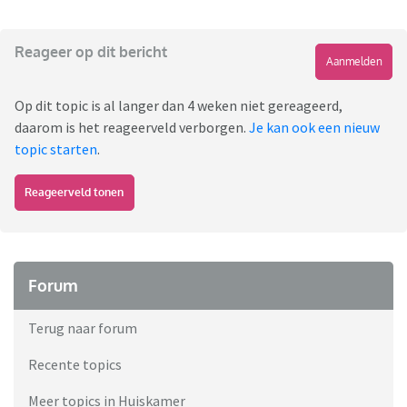
Reageer op dit bericht
Aanmelden
Op dit topic is al langer dan 4 weken niet gereageerd,
daarom is het reageerveld verborgen.
Je kan ook een nieuw
topic starten
.
Reageerveld tonen
Forum
Terug naar forum
Recente topics
Meer topics in Huiskamer