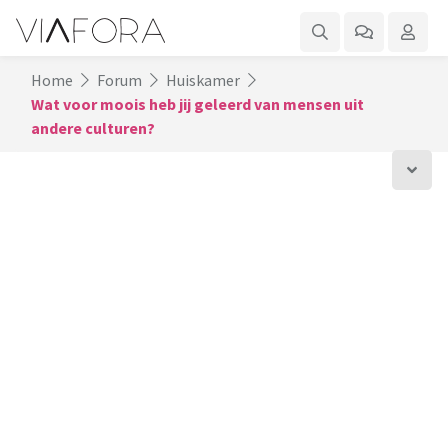
Home
Forum
Huiskamer
Wat voor moois heb jij geleerd van mensen uit
andere culturen?