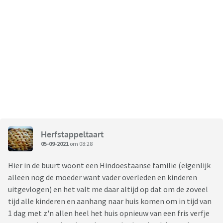
Herfstappeltaart
05-09-2021
om 08:28
Hier in de buurt woont een Hindoestaanse familie (eigenlijk
alleen nog de moeder want vader overleden en kinderen
uitgevlogen) en het valt me daar altijd op dat om de zoveel
tijd alle kinderen en aanhang naar huis komen om in tijd van
1 dag met z'n allen heel het huis opnieuw van een fris verfje