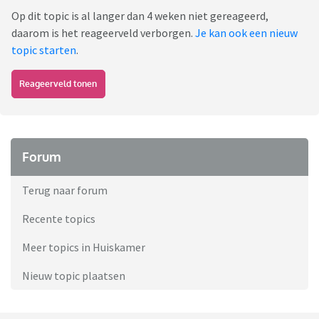
Op dit topic is al langer dan 4 weken niet gereageerd,
daarom is het reageerveld verborgen.
Je kan ook een nieuw
topic starten
.
Reageerveld tonen
Forum
Terug naar forum
Recente topics
Meer topics in Huiskamer
Nieuw topic plaatsen