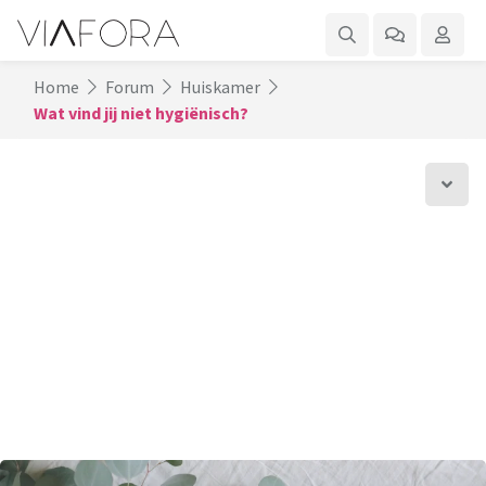
Home
Forum
Huiskamer
Wat vind jij niet hygiënisch?