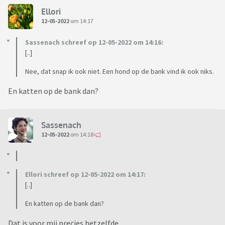
Ellori
12-05-2022
om 14:17
Sassenach schreef op 12-05-2022 om 14:16:
[..]
Nee, dat snap ik ook niet. Een hond op de bank vind ik ook niks.
En katten op de bank dan?
Sassenach
12-05-2022
om 14:18
Ellori schreef op 12-05-2022 om 14:17:
[..]
En katten op de bank dan?
Dat is voor mij precies hetzelfde.