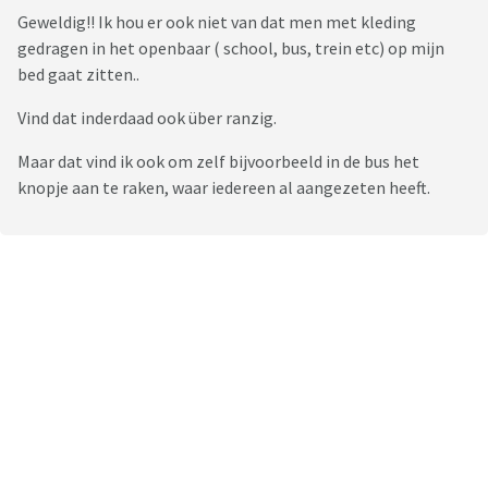
Geweldig!! Ik hou er ook niet van dat men met kleding
gedragen in het openbaar ( school, bus, trein etc) op mijn
bed gaat zitten..
Vind dat inderdaad ook über ranzig.
Maar dat vind ik ook om zelf bijvoorbeeld in de bus het
knopje aan te raken, waar iedereen al aangezeten heeft.