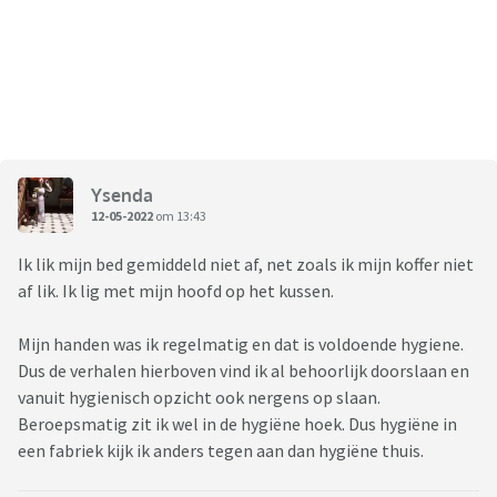
Ysenda
12-05-2022
om 13:43
Ik lik mijn bed gemiddeld niet af, net zoals ik mijn koffer niet
af lik. Ik lig met mijn hoofd op het kussen.
Mijn handen was ik regelmatig en dat is voldoende hygiene.
Dus de verhalen hierboven vind ik al behoorlijk doorslaan en
vanuit hygienisch opzicht ook nergens op slaan.
Beroepsmatig zit ik wel in de hygiëne hoek. Dus hygiëne in
een fabriek kijk ik anders tegen aan dan hygiëne thuis.