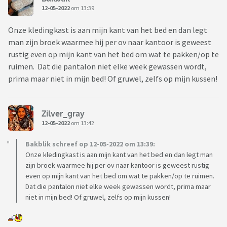
12-05-2022
om 13:39
Onze kledingkast is aan mijn kant van het bed en dan legt
man zijn broek waarmee hij per ov naar kantoor is geweest
rustig even op mijn kant van het bed om wat te pakken/op te
ruimen. Dat die pantalon niet elke week gewassen wordt,
prima maar niet in mijn bed! Of gruwel, zelfs op mijn kussen!
Zilver_gray
12-05-2022
om 13:42
Bakblik schreef op 12-05-2022 om 13:39:
Onze kledingkast is aan mijn kant van het bed en dan legt man
zijn broek waarmee hij per ov naar kantoor is geweest rustig
even op mijn kant van het bed om wat te pakken/op te ruimen.
Dat die pantalon niet elke week gewassen wordt, prima maar
niet in mijn bed! Of gruwel, zelfs op mijn kussen!