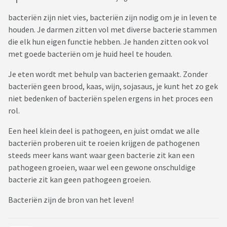
bacteriën zijn niet vies, bacteriën zijn nodig om je in leven te
houden. Je darmen zitten vol met diverse bacterie stammen
die elk hun eigen functie hebben. Je handen zitten ook vol
met goede bacteriën om je huid heel te houden.
Je eten wordt met behulp van bacterien gemaakt. Zonder
bacteriën geen brood, kaas, wijn, sojasaus, je kunt het zo gek
niet bedenken of bacteriën spelen ergens in het proces een
rol.
Een heel klein deel is pathogeen, en juist omdat we alle
bacteriën proberen uit te roeien krijgen de pathogenen
steeds meer kans want waar geen bacterie zit kan een
pathogeen groeien, waar wel een gewone onschuldige
bacterie zit kan geen pathogeen groeien.
Bacteriën zijn de bron van het leven!