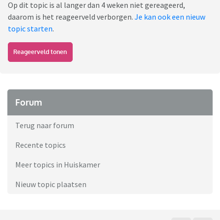
Op dit topic is al langer dan 4 weken niet gereageerd,
daarom is het reageerveld verborgen.
Je kan ook een nieuw
topic starten
.
Reageerveld tonen
Forum
Terug naar forum
Recente topics
Meer topics in Huiskamer
Nieuw topic plaatsen