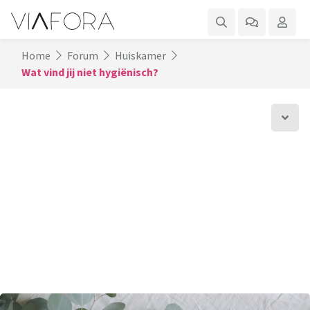
Home
Forum
Huiskamer
Wat vind jij niet hygiënisch?