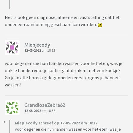
Het is ook geen diagnose, alleen een vaststelling dat het
onder een aandoening geschaard kan worden.
Miepjecody
12-05-2022
om 18:32
voor degenen die hun handen wassen voor het eten, was je
ook je handen voor je koffie gaat drinken met een koekje?
Ga je in alle horeca gelegenheden eerst ergens je handen
wassen?
GrandioseZebra62
12-05-2022
om 18:36
Miepjecody schreef op 12-05-2022 om 18:32:
voor degenen die hun handen wassen voor het eten, was je