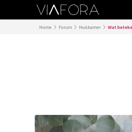
Home
Forum
Huiskamer
Wat beteke