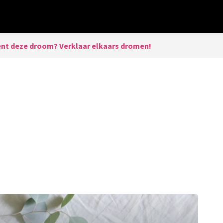
nt deze droom? Verklaar elkaars dromen!