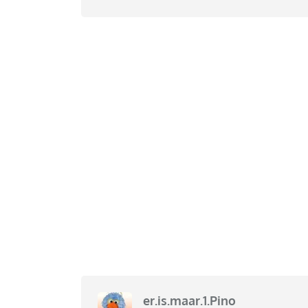
er.is.maar.1.Pino