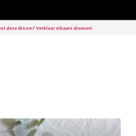
nt deze droom? Verklaar elkaars dromen!