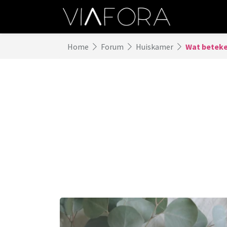
Home
Forum
Huiskamer
Wat beteke