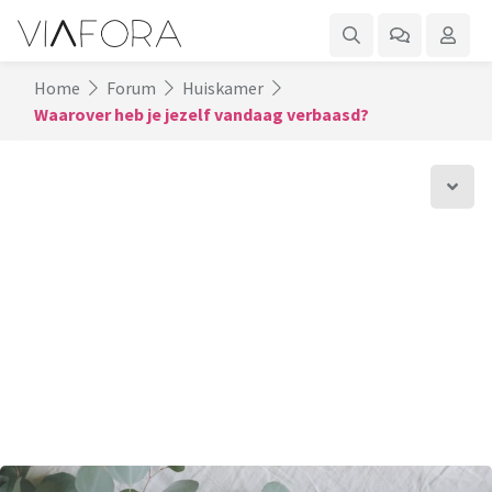
Home
Forum
Huiskamer
Waarover heb je jezelf vandaag verbaasd?