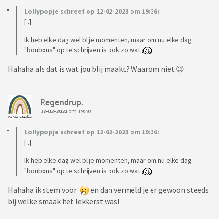
Lollypopje schreef op 12-02-2023 om 19:36:
[..]
Ik heb elke dag wel blije momenten, maar om nu elke dag
"bonbons" op te schrijven is ook zo wat
Hahaha als dat is wat jou blij maakt? Waarom niet 😉
Regendrup.
12-02-2023
om 19:50
Lollypopje schreef op 12-02-2023 om 19:36:
[..]
Ik heb elke dag wel blije momenten, maar om nu elke dag
"bonbons" op te schrijven is ook zo wat
Hahaha ik stem voor
en dan vermeld je er gewoon steeds
bij welke smaak het lekkerst was!