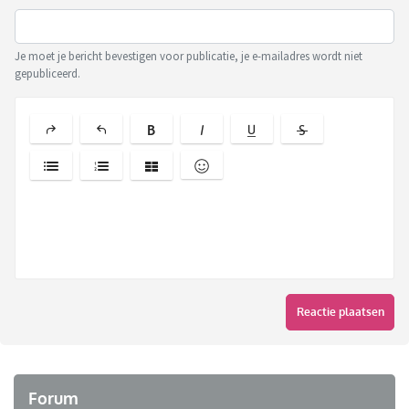
Je moet je bericht bevestigen voor publicatie, je e-mailadres wordt niet
gepubliceerd.
Reactie plaatsen
Forum