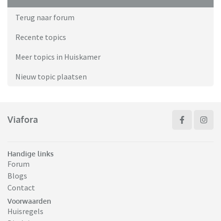
Terug naar forum
Recente topics
Meer topics in Huiskamer
Nieuw topic plaatsen
Viafora
Handige links
Forum
Blogs
Contact
Voorwaarden
Huisregels