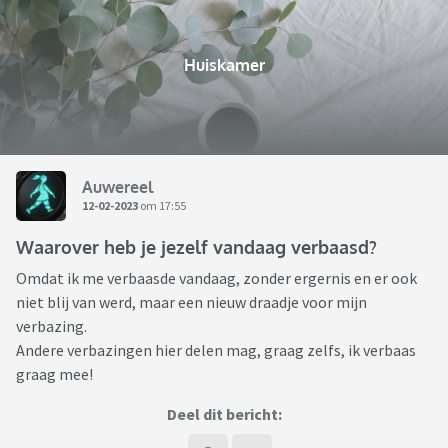
Huiskamer
Auwereel
12-02-2023
om 17:55
Waarover heb je jezelf vandaag verbaasd?
Omdat ik me verbaasde vandaag, zonder ergernis en er ook
niet blij van werd, maar een nieuw draadje voor mijn
verbazing.
Andere verbazingen hier delen mag, graag zelfs, ik verbaas
graag mee!
Deel dit bericht: