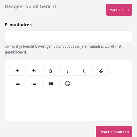
Reageer op dit bericht
Aanmelden
E-mailadres
Je moet je bericht bevestigen voor publicatie, je e-mailadres wordt niet
gepubliceerd.
Reactie plaatsen