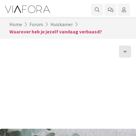
Home
Forum
Huiskamer
Waarover heb je jezelf vandaag verbaasd?