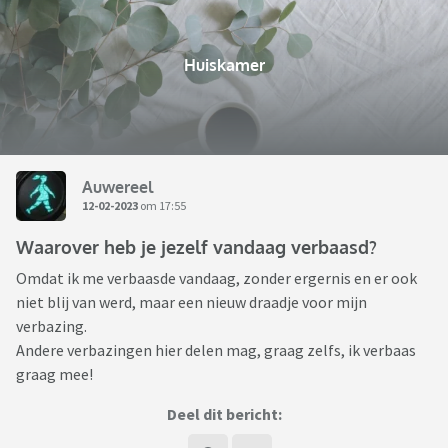
Huiskamer
Auwereel
12-02-2023
om 17:55
Waarover heb je jezelf vandaag verbaasd?
Omdat ik me verbaasde vandaag, zonder ergernis en er ook
niet blij van werd, maar een nieuw draadje voor mijn
verbazing.
Andere verbazingen hier delen mag, graag zelfs, ik verbaas
graag mee!
Deel dit bericht: