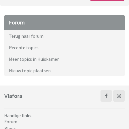
Forum
Terug naar forum
Recente topics
Meer topics in Huiskamer
Nieuw topic plaatsen
Viafora
Handige links
Forum
Blogs