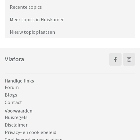
Recente topics
Meer topics in Huiskamer
Nieuw topic plaatsen
Viafora
Handige links
Forum
Blogs
Contact
Voorwaarden
Huisregels
Disclaimer
Privacy- en cookiebeleid
Cookievoorkeuren wijzigen