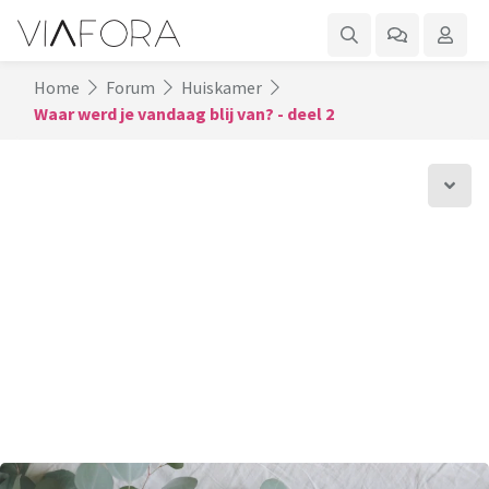
Home
Forum
Huiskamer
Waar werd je vandaag blij van? - deel 2