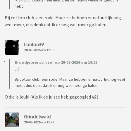
hebt.
Bij cotton club, een rode. Maar ze hebben er natuurlijk nog
veel meer, dus denk dat ik er nog wel meer ga halen.
Loulou39
20-05-2026
om 19:30
Broodjebrie schreef op 20-05-2026 om 19:25:
[..]
Bij cotton club, een rode. Maar ze hebben er natuurlijk nog veel
meer, dus denk dat ik er nog wel meer ga halen.
O die is leuk! (Als ik de juiste heb gegoogled 😁)
Grindelwald
20-05-2026
om 19:44