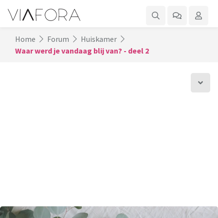
Home
Forum
Huiskamer
Waar werd je vandaag blij van? - deel 2