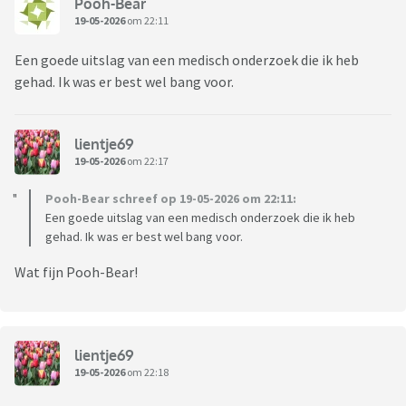
Pooh-Bear
19-05-2026
om 22:11
Een goede uitslag van een medisch onderzoek die ik heb
gehad. Ik was er best wel bang voor.
lientje69
19-05-2026
om 22:17
Pooh-Bear schreef op 19-05-2026 om 22:11:
Een goede uitslag van een medisch onderzoek die ik heb
gehad. Ik was er best wel bang voor.
Wat fijn Pooh-Bear!
lientje69
19-05-2026
om 22:18