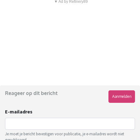
▼ Ad by Refinery89
Reageer op dit bericht
Aanmelden
E-mailadres
Je moet je bericht bevestigen voor publicatie, je e-mailadres wordt niet
gepubliceerd.