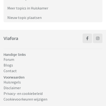
Meer topics in Huiskamer
Nieuw topic plaatsen
Viafora
Handige links
Forum
Blogs
Contact
Voorwaarden
Huisregels
Disclaimer
Privacy- en cookiebeleid
Cookievoorkeuren wijzigen