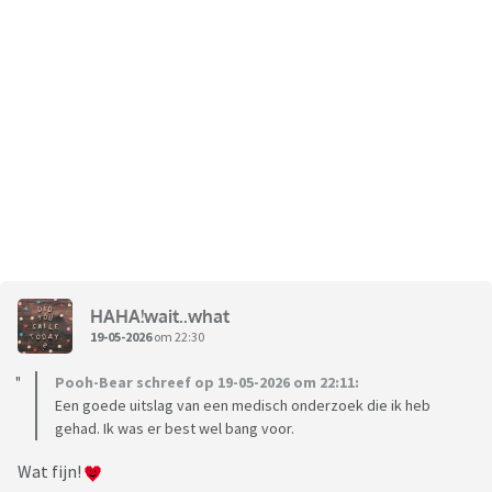
HAHA!wait..what
19-05-2026
om 22:30
Pooh-Bear schreef op 19-05-2026 om 22:11:
Een goede uitslag van een medisch onderzoek die ik heb
gehad. Ik was er best wel bang voor.
Wat fijn!