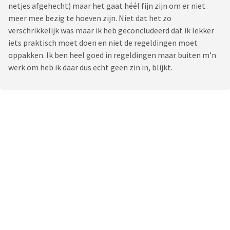
netjes afgehecht) maar het gaat héél fijn zijn om er niet
meer mee bezig te hoeven zijn. Niet dat het zo
verschrikkelijk was maar ik heb geconcludeerd dat ik lekker
iets praktisch moet doen en niet de regeldingen moet
oppakken. Ik ben heel goed in regeldingen maar buiten m’n
werk om heb ik daar dus echt geen zin in, blijkt.