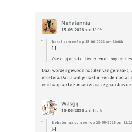
Nehalennia
15-06-2026
om 11:15
kerst schreef op 15-06-2026 om 10:08:
[..]
Oke en jij denkt dat iedereen dat nog precies
Daar worden gewoon notulen van gemaakt, v
etcetera. Dat is wat je doet in een democrati
een hoop op te zoeken en na te gaan dmv de
Wasgij
15-06-2026
om 11:19
Nehalennia schreef op 15-06-2026 om 11:1
[..]