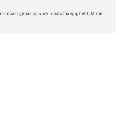
 wat impact gehad op onze maatschappij, het lijkt me