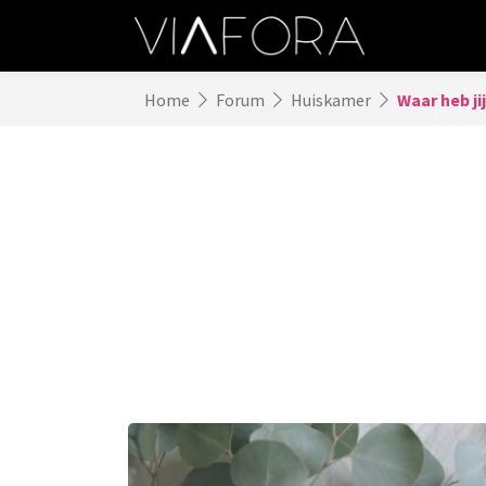
Home
Forum
Huiskamer
Waar heb ji