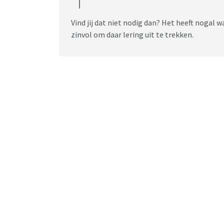
Vind jij dat niet nodig dan? Het heeft nogal
zinvol om daar lering uit te trekken.