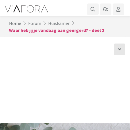
Home
Forum
Huiskamer
Waar heb jij je vandaag aan geërgerd? - deel 2