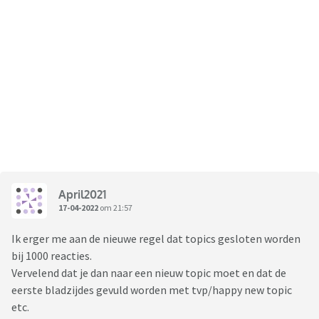
April2021
17-04-2022
om 21:57
Ik erger me aan de nieuwe regel dat topics gesloten worden
bij 1000 reacties.
Vervelend dat je dan naar een nieuw topic moet en dat de
eerste bladzijdes gevuld worden met tvp/happy new topic
etc.