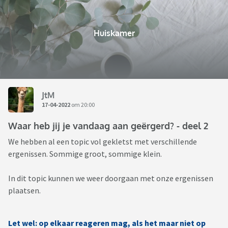
Huiskamer
JtM
17-04-2022
om 20:00
Waar heb jij je vandaag aan geërgerd? - deel 2
We hebben al een topic vol gekletst met verschillende
ergenissen. Sommige groot, sommige klein.
In dit topic kunnen we weer doorgaan met onze ergenissen
plaatsen.
Let wel: op elkaar reageren mag, als het maar niet op