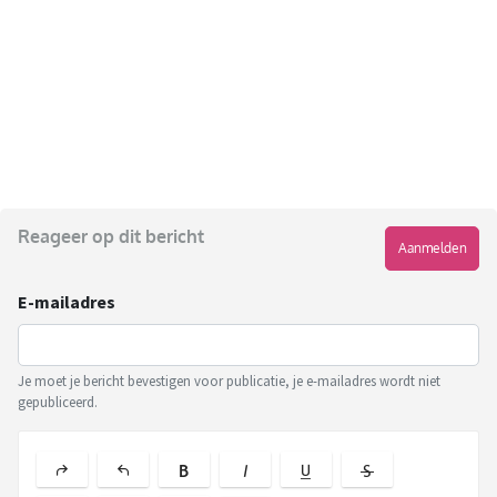
Reageer op dit bericht
Aanmelden
E-mailadres
Je moet je bericht bevestigen voor publicatie, je e-mailadres wordt niet
gepubliceerd.