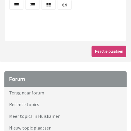
Reactie plaatsen
Forum
Terug naar forum
Recente topics
Meer topics in Huiskamer
Nieuw topic plaatsen