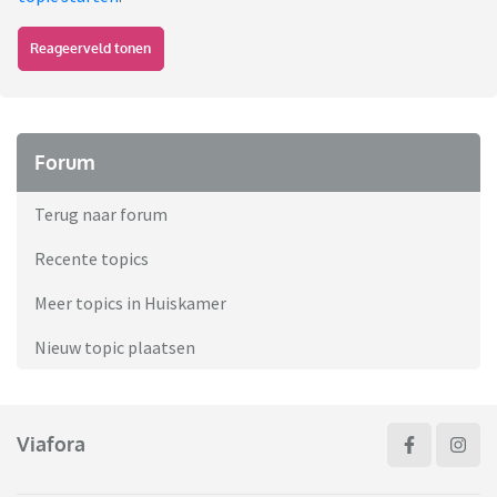
Reageerveld tonen
Forum
Terug naar forum
Recente topics
Meer topics in Huiskamer
Nieuw topic plaatsen
Viafora