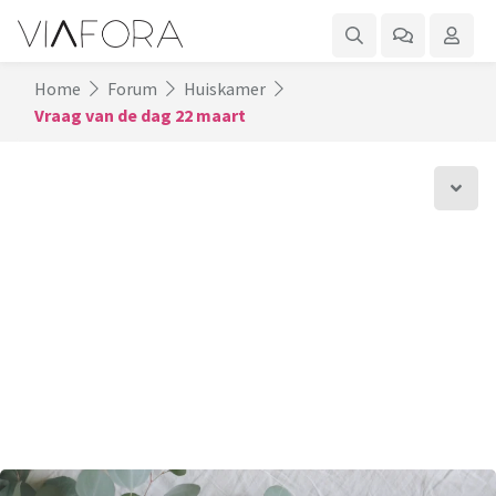
Home
Forum
Huiskamer
Vraag van de dag 22 maart