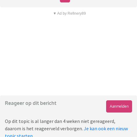
▼ Ad by Refinery89
Reageer op dit bericht
Aanmelden
Op dit topic is al langer dan 4 weken niet gereageerd,
daarom is het reageerveld verborgen.
Je kan ook een nieuw
topic starten
.