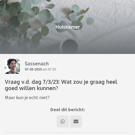
Huiskamer
Sassenach
07-03-2023
om 07:30
Vraag v.d. dag 7/3/23: Wat zou je graag heel
goed willen kunnen?
Maar kun je echt niet?
Deel dit bericht: