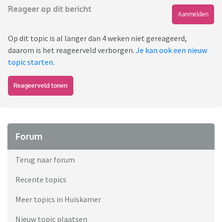
Reageer op dit bericht
Aanmelden
Op dit topic is al langer dan 4 weken niet gereageerd,
daarom is het reageerveld verborgen.
Je kan ook een nieuw
topic starten
.
Reageerveld tonen
Forum
Terug naar forum
Recente topics
Meer topics in Huiskamer
Nieuw topic plaatsen