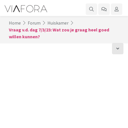
Home
Forum
Huiskamer
Vraag v.d. dag 7/3/23: Wat zou je graag heel goed
willen kunnen?