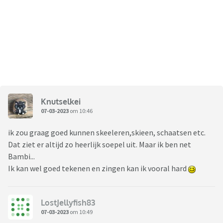
Knutselkei
07-03-2023
om 10:46
ik zou graag goed kunnen skeeleren,skieen, schaatsen etc.
Dat ziet er altijd zo heerlijk soepel uit. Maar ik ben net
Bambi...
Ik kan wel goed tekenen en zingen kan ik vooral hard
LostJellyfish83
07-03-2023
om 10:49