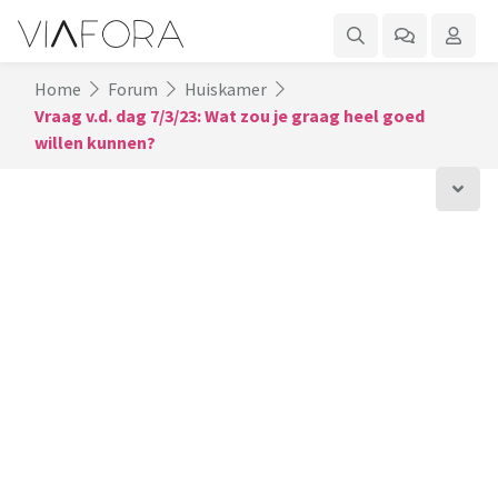
Home
Forum
Huiskamer
Vraag v.d. dag 7/3/23: Wat zou je graag heel goed
willen kunnen?