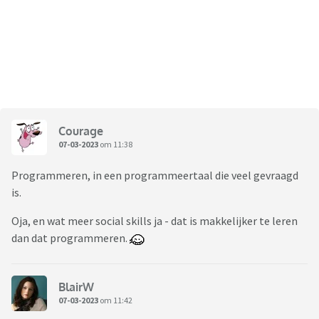
Courage
07-03-2023
om 11:38
Programmeren, in een programmeertaal die veel gevraagd
is.
Oja, en wat meer social skills ja - dat is makkelijker te leren
dan dat programmeren.
BlairW
07-03-2023
om 11:42