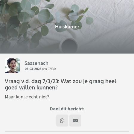
Huiskamer
Sassenach
07-03-2023
om 07:30
Vraag v.d. dag 7/3/23: Wat zou je graag heel
goed willen kunnen?
Maar kun je echt niet?
Deel dit bericht: