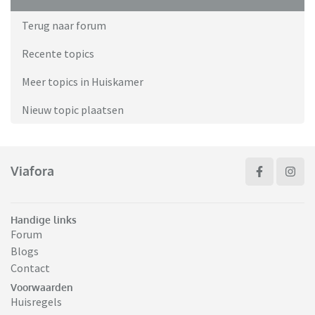
Terug naar forum
Recente topics
Meer topics in Huiskamer
Nieuw topic plaatsen
Viafora
Handige links
Forum
Blogs
Contact
Voorwaarden
Huisregels