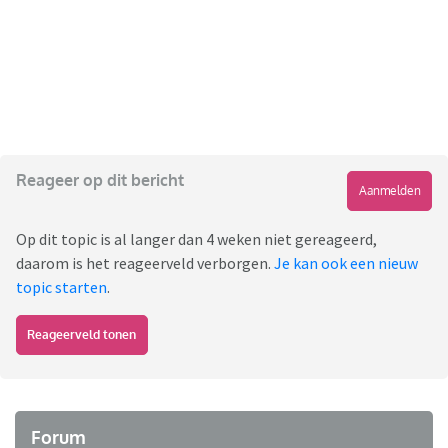
Reageer op dit bericht
Aanmelden
Op dit topic is al langer dan 4 weken niet gereageerd,
daarom is het reageerveld verborgen.
Je kan ook een nieuw
topic starten
.
Reageerveld tonen
Forum