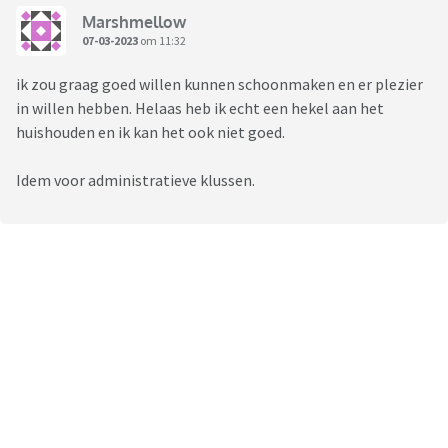
Marshmellow
07-03-2023
om 11:32
ik zou graag goed willen kunnen schoonmaken en er plezier
in willen hebben. Helaas heb ik echt een hekel aan het
huishouden en ik kan het ook niet goed.
Idem voor administratieve klussen.