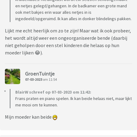
en netjes gelegd/gehangen. In de badkamer een grote mand
ook met bakjes erin waar alles netjes in is
ingedeeld/opgeruimd. Ik kan alles in donker blindelings pakken.
Lijkt me echt heerlijk om zo te zijn! Maar wat ik ook probeer,
het wordt altijd weer een ongeorganiseerde bende (daarbij
niet geholpen door een stel kinderen die helaas op hun
moeder lijken 😂).
GroenTuintje
07-03-2023
om 11:54
BlairW schreef op 07-03-2023 om 11:42:
Frans praten en piano spelen. Ik kan beide helaas niet, maar lijkt
me mooi om te kunnen.
Mijn moeder kan beide