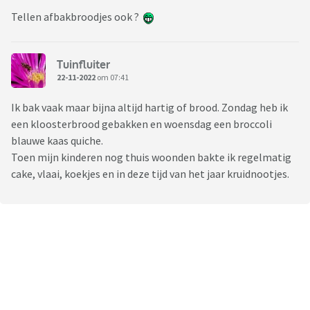
Tellen afbakbroodjes ook ?
Tuinfluiter
22-11-2022
om 07:41
Ik bak vaak maar bijna altijd hartig of brood. Zondag heb ik
een kloosterbrood gebakken en woensdag een broccoli
blauwe kaas quiche.
Toen mijn kinderen nog thuis woonden bakte ik regelmatig
cake, vlaai, koekjes en in deze tijd van het jaar kruidnootjes.