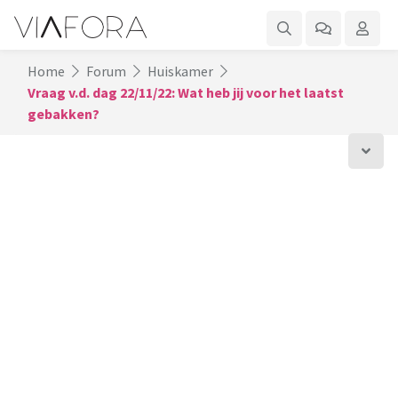
Home
Forum
Huiskamer
Vraag v.d. dag 22/11/22: Wat heb jij voor het laatst
gebakken?