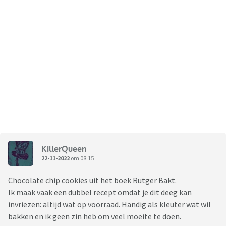
KillerQueen
22-11-2022
om 08:15
Chocolate chip cookies uit het boek Rutger Bakt.
Ik maak vaak een dubbel recept omdat je dit deeg kan
invriezen: altijd wat op voorraad. Handig als kleuter wat wil
bakken en ik geen zin heb om veel moeite te doen.