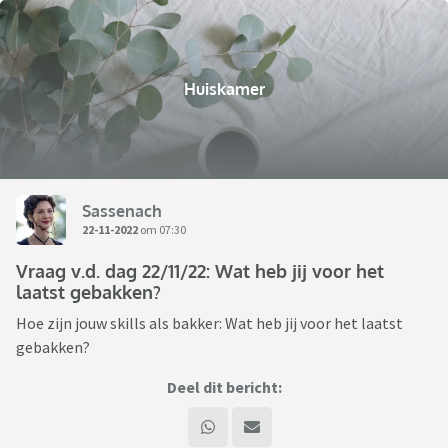
Huiskamer
Sassenach
22-11-2022
om 07:30
Vraag v.d. dag 22/11/22: Wat heb jij voor het
laatst gebakken?
Hoe zijn jouw skills als bakker: Wat heb jij voor het laatst
gebakken?
Deel dit bericht: