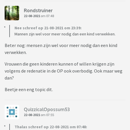
Rondstruiner
22-08-2021
om 07:48
Nee schreef op 21-08-2021 om 23:39:
Mannen zijn wel voor meer nodig dan een kind verwekken.
Beter nog: mensen zijn wel voor meer nodig dan een kind
verwekken.
Vrouwen die geen kinderen kunnen of willen krijgen zijn
volgens de redenatie in de OP ook overbodig. Ook maar weg
dan?
Beetje een eng topic dit.
QuizzicalOpossum53
22-08-2021
om 07:55
Thalas schreef op 22-08-2021 om 07:48: