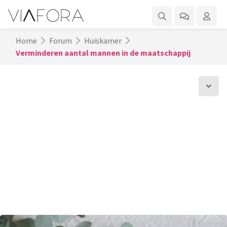
Home
Forum
Huiskamer
Verminderen aantal mannen in de maatschappij