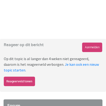
Reageer op dit bericht
Aanmelden
Op dit topic is al langer dan 4 weken niet gereageerd,
daarom is het reageerveld verborgen.
Je kan ook een nieuw
topic starten
.
Reageerveld tonen
Forum