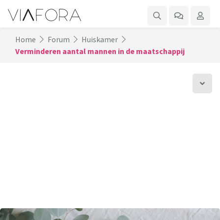
Home
Forum
Huiskamer
Verminderen aantal mannen in de maatschappij