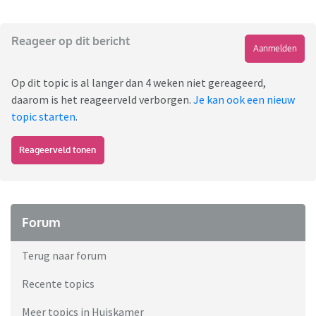
Reageer op dit bericht
Aanmelden
Op dit topic is al langer dan 4 weken niet gereageerd,
daarom is het reageerveld verborgen.
Je kan ook een nieuw
topic starten
.
Reageerveld tonen
Forum
Terug naar forum
Recente topics
Meer topics in Huiskamer