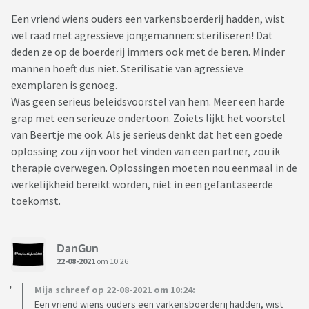
Een vriend wiens ouders een varkensboerderij hadden, wist
wel raad met agressieve jongemannen: steriliseren! Dat
deden ze op de boerderij immers ook met de beren. Minder
mannen hoeft dus niet. Sterilisatie van agressieve
exemplaren is genoeg.
Was geen serieus beleidsvoorstel van hem. Meer een harde
grap met een serieuze ondertoon. Zoiets lijkt het voorstel
van Beertje me ook. Als je serieus denkt dat het een goede
oplossing zou zijn voor het vinden van een partner, zou ik
therapie overwegen. Oplossingen moeten nou eenmaal in de
werkelijkheid bereikt worden, niet in een gefantaseerde
toekomst.
DanGun
22-08-2021
om 10:26
Mija schreef op 22-08-2021 om 10:24:
Een vriend wiens ouders een varkensboerderij hadden, wist