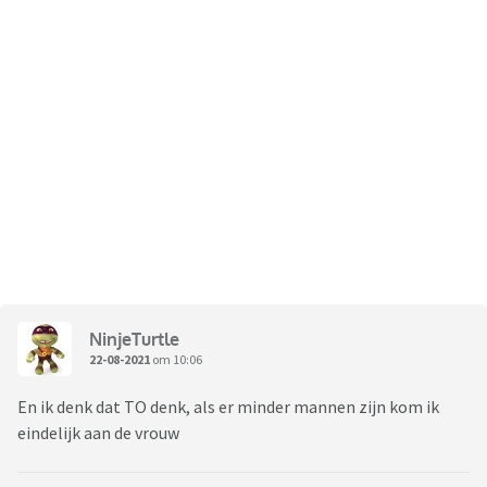
NinjeTurtle
22-08-2021
om 10:06
En ik denk dat TO denk, als er minder mannen zijn kom ik
eindelijk aan de vrouw