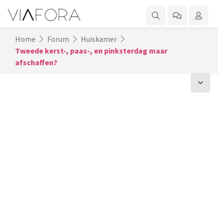
Home
Forum
Huiskamer
Tweede kerst-, paas-, en pinksterdag maar
afschaffen?