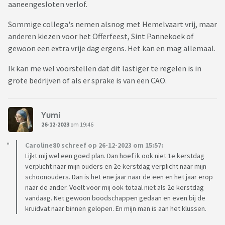
aaneengesloten verlof.
Sommige collega's nemen alsnog met Hemelvaart vrij, maar
anderen kiezen voor het Offerfeest, Sint Pannekoek of
gewoon een extra vrije dag ergens. Het kan en mag allemaal.
Ik kan me wel voorstellen dat dit lastiger te regelen is in
grote bedrijven of als er sprake is van een CAO.
Yumi
26-12-2023
om 19:46
Caroline80 schreef op 26-12-2023 om 15:57:
Lijkt mij wel een goed plan. Dan hoef ik ook niet 1e kerstdag
verplicht naar mijn ouders en 2e kerstdag verplicht naar mijn
schoonouders. Dan is het ene jaar naar de een en het jaar erop
naar de ander. Voelt voor mij ook totaal niet als 2e kerstdag
vandaag. Net gewoon boodschappen gedaan en even bij de
kruidvat naar binnen gelopen. En mijn man is aan het klussen.