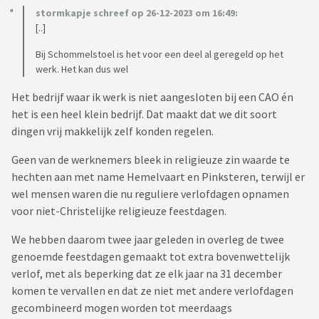
stormkapje schreef op 26-12-2023 om 16:49:
[..]
Bij Schommelstoel is het voor een deel al geregeld op het
werk. Het kan dus wel
Het bedrijf waar ik werk is niet aangesloten bij een CAO én
het is een heel klein bedrijf. Dat maakt dat we dit soort
dingen vrij makkelijk zelf konden regelen.
Geen van de werknemers bleek in religieuze zin waarde te
hechten aan met name Hemelvaart en Pinksteren, terwijl er
wel mensen waren die nu reguliere verlofdagen opnamen
voor niet-Christelijke religieuze feestdagen.
We hebben daarom twee jaar geleden in overleg de twee
genoemde feestdagen gemaakt tot extra bovenwettelijk
verlof, met als beperking dat ze elk jaar na 31 december
komen te vervallen en dat ze niet met andere verlofdagen
gecombineerd mogen worden tot meerdaags