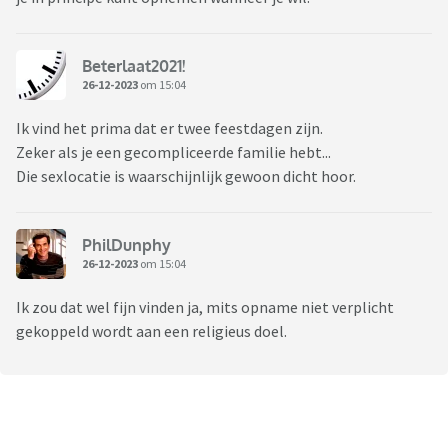
Beterlaat2021!
26-12-2023
om 15:04
Ik vind het prima dat er twee feestdagen zijn.
Zeker als je een gecompliceerde familie hebt...
Die sexlocatie is waarschijnlijk gewoon dicht hoor.
PhilDunphy
26-12-2023
om 15:04
Ik zou dat wel fijn vinden ja, mits opname niet verplicht
gekoppeld wordt aan een religieus doel.