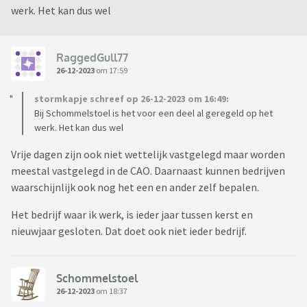
werk. Het kan dus wel
RaggedGull77
26-12-2023
om 17:59
stormkapje schreef op 26-12-2023 om 16:49:
Bij Schommelstoel is het voor een deel al geregeld op het
werk. Het kan dus wel
Vrije dagen zijn ook niet wettelijk vastgelegd maar worden
meestal vastgelegd in de CAO. Daarnaast kunnen bedrijven
waarschijnlijk ook nog het een en ander zelf bepalen.
Het bedrijf waar ik werk, is ieder jaar tussen kerst en
nieuwjaar gesloten. Dat doet ook niet ieder bedrijf.
Schommelstoel
26-12-2023
om 18:37