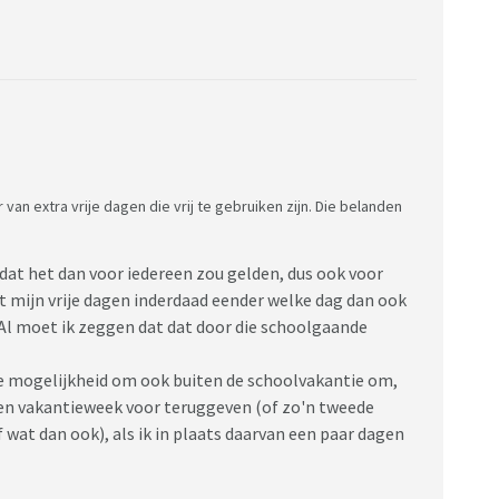
van extra vrije dagen die vrij te gebruiken zijn. Die belanden
 dat het dan voor iedereen zou gelden, dus ook voor
et mijn vrije dagen inderdaad eender welke dag dan ook
 Al moet ik zeggen dat dat door die schoolgaande
de mogelijkheid om ook buiten de schoolvakantie om,
 een vakantieweek voor teruggeven (of zo'n tweede
wat dan ook), als ik in plaats daarvan een paar dagen