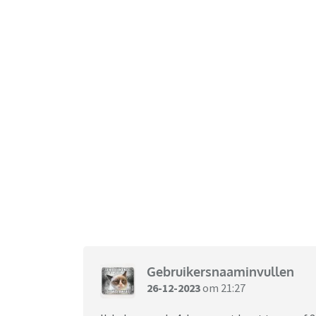
Gebruikersnaaminvullen
26-12-2023
om 21:27