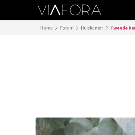
Home
Forum
Huiskamer
Tweede ker