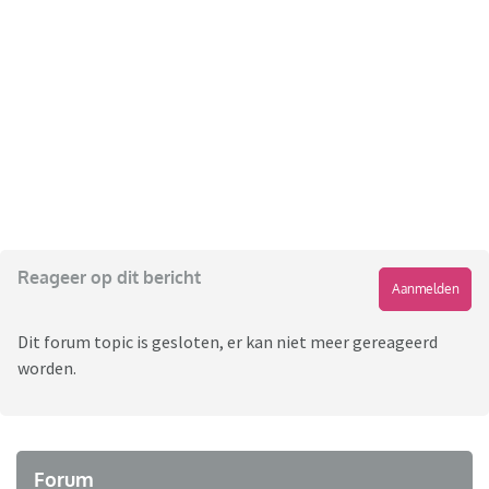
Reageer op dit bericht
Aanmelden
Dit forum topic is gesloten, er kan niet meer gereageerd
worden.
Forum