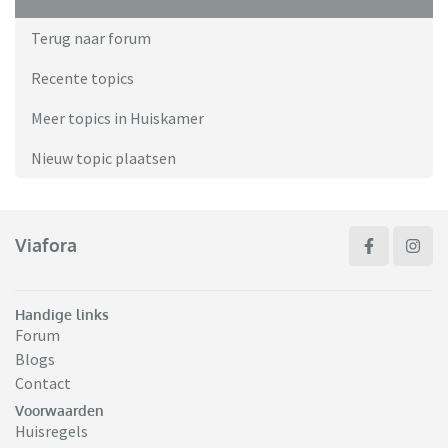
Terug naar forum
Recente topics
Meer topics in Huiskamer
Nieuw topic plaatsen
Viafora
Handige links
Forum
Blogs
Contact
Voorwaarden
Huisregels