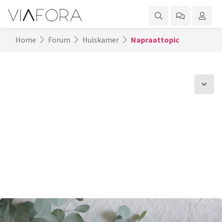
Home
Forum
Huiskamer
Napraattopic