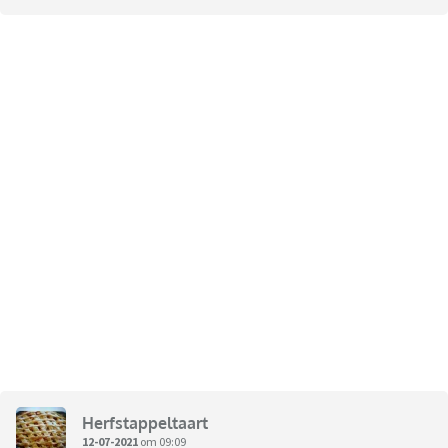
Herfstappeltaart
12-07-2021
om 09:09