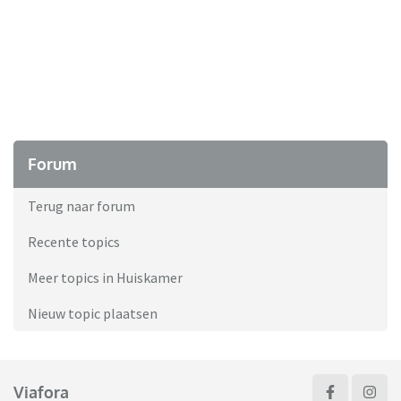
Forum
Terug naar forum
Recente topics
Meer topics in Huiskamer
Nieuw topic plaatsen
Viafora