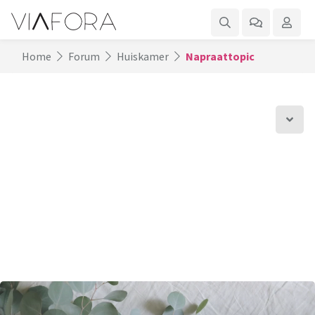
Home
Forum
Huiskamer
Napraattopic