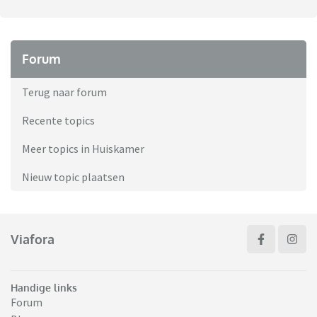
Forum
Terug naar forum
Recente topics
Meer topics in Huiskamer
Nieuw topic plaatsen
Viafora
Handige links
Forum