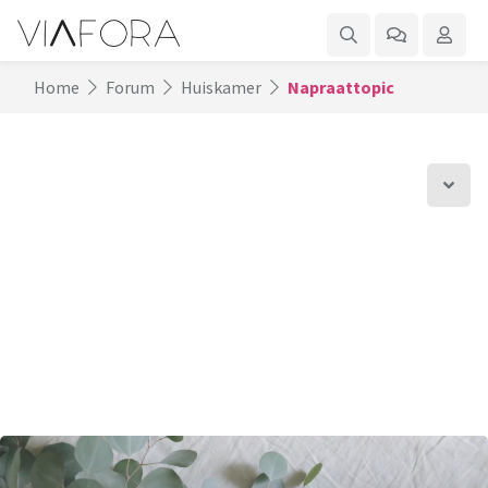
Home
Forum
Huiskamer
Napraattopic