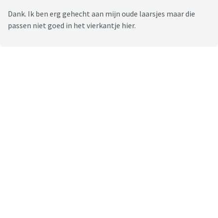
Dank. Ik ben erg gehecht aan mijn oude laarsjes maar die
passen niet goed in het vierkantje hier.