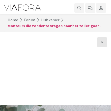
Home
Forum
Huiskamer
Monteurs die zonder te vragen naar het toilet gaan.