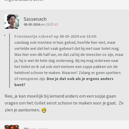
Sassenach
08-03-2024
om 15:37
Friezinnetje schreef op 08-03-2024 om 15:30:
vandaag ook monteur in huis gehad, hoefde hier niet, maar
vertelde wel dat het vaak gebeurt dat hij niet naar toilet mag.
Was hier een dik half uur, en dat zal bij de meesten zo zijn, maar
ja, hij is wel de hele dag onderweg. Bij mij mag iedereen naar
het toilet en ik zal ook niet meteen een sopje pakken om de
heleboel schoon te maken. Waarom? Zolang er geen spetters
of remsporen zijn.
Doe je dat ook als je ergens anders
bent?
Nee, je kan moeilijk bij iemand anders om een sopje gaan
vragen om het toilet eerst schoon te maken voor je gaat. Ze
zien je aankomen.