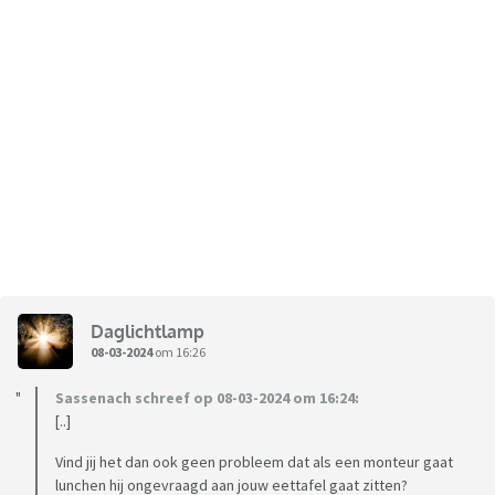
Daglichtlamp
08-03-2024
om 16:26
Sassenach schreef op 08-03-2024 om 16:24:
[..]
Vind jij het dan ook geen probleem dat als een monteur gaat
lunchen hij ongevraagd aan jouw eettafel gaat zitten?