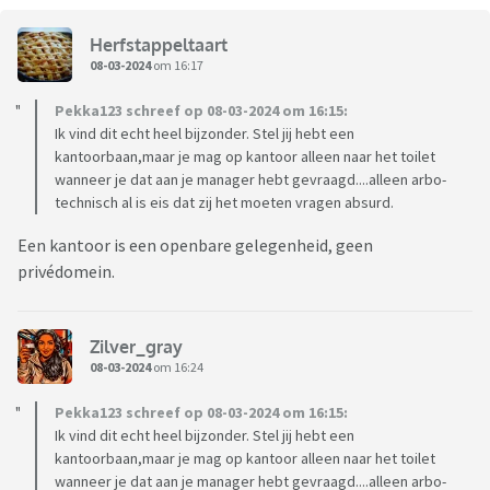
Herfstappeltaart
08-03-2024
om 16:17
Pekka123 schreef op 08-03-2024 om 16:15:
Ik vind dit echt heel bijzonder. Stel jij hebt een
kantoorbaan,maar je mag op kantoor alleen naar het toilet
wanneer je dat aan je manager hebt gevraagd....alleen arbo-
technisch al is eis dat zij het moeten vragen absurd.
Een kantoor is een openbare gelegenheid, geen
privédomein.
Zilver_gray
08-03-2024
om 16:24
Pekka123 schreef op 08-03-2024 om 16:15:
Ik vind dit echt heel bijzonder. Stel jij hebt een
kantoorbaan,maar je mag op kantoor alleen naar het toilet
wanneer je dat aan je manager hebt gevraagd....alleen arbo-