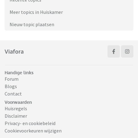
Meer topics in Huiskamer
Nieuw topic plaatsen
Viafora
Handige links
Forum
Blogs
Contact
Voorwaarden
Huisregels
Disclaimer
Privacy- en cookiebeleid
Cookievoorkeuren wijzigen