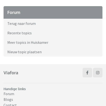
Forum
Terug naar forum
Recente topics
Meer topics in Huiskamer
Nieuw topic plaatsen
Viafora
Handige links
Forum
Blogs
Contact