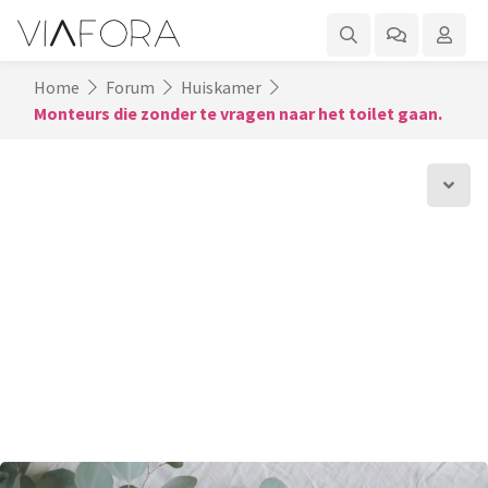
Home
Forum
Huiskamer
Monteurs die zonder te vragen naar het toilet gaan.