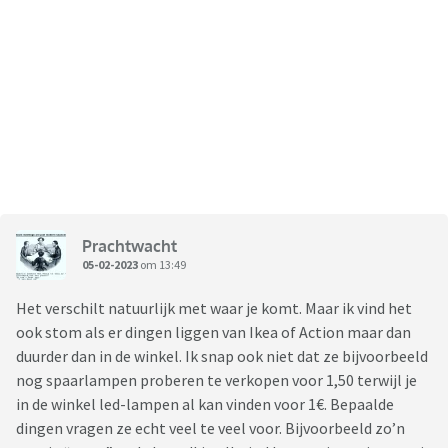
Prachtwacht
05-02-2023
om 13:49
Het verschilt natuurlijk met waar je komt. Maar ik vind het
ook stom als er dingen liggen van Ikea of Action maar dan
duurder dan in de winkel. Ik snap ook niet dat ze bijvoorbeeld
nog spaarlampen proberen te verkopen voor 1,50 terwijl je
in de winkel led-lampen al kan vinden voor 1€. Bepaalde
dingen vragen ze echt veel te veel voor. Bijvoorbeeld zo’n