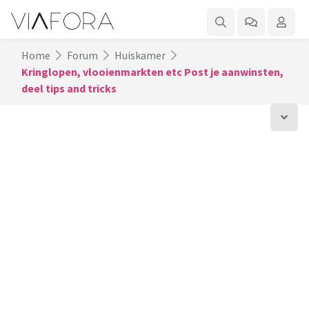
Home
Forum
Huiskamer
Kringlopen, vlooienmarkten etc Post je aanwinsten,
deel tips and tricks