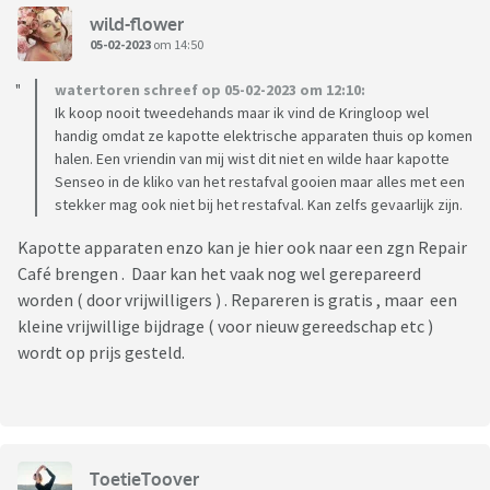
wild-flower
05-02-2023
om 14:50
watertoren schreef op 05-02-2023 om 12:10:
Ik koop nooit tweedehands maar ik vind de Kringloop wel
handig omdat ze kapotte elektrische apparaten thuis op komen
halen. Een vriendin van mij wist dit niet en wilde haar kapotte
Senseo in de kliko van het restafval gooien maar alles met een
stekker mag ook niet bij het restafval. Kan zelfs gevaarlijk zijn.
Kapotte apparaten enzo kan je hier ook naar een zgn Repair
Café brengen . Daar kan het vaak nog wel gerepareerd
worden ( door vrijwilligers ) . Repareren is gratis , maar een
kleine vrijwillige bijdrage ( voor nieuw gereedschap etc )
wordt op prijs gesteld.
ToetieToover