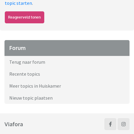
topic starten
.
Reageerveld tonen
Forum
Terug naar forum
Recente topics
Meer topics in Huiskamer
Nieuw topic plaatsen
Viafora