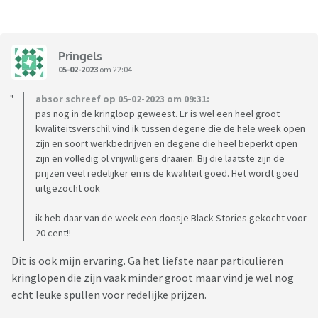
Pringels
05-02-2023
om 22:04
absor schreef op 05-02-2023 om 09:31:
pas nog in de kringloop geweest. Er is wel een heel groot
kwaliteitsverschil vind ik tussen degene die de hele week open
zijn en soort werkbedrijven en degene die heel beperkt open
zijn en volledig ol vrijwilligers draaien. Bij die laatste zijn de
prijzen veel redelijker en is de kwaliteit goed. Het wordt goed
uitgezocht ook
ik heb daar van de week een doosje Black Stories gekocht voor
20 cent!!
Dit is ook mijn ervaring. Ga het liefste naar particulieren
kringlopen die zijn vaak minder groot maar vind je wel nog
echt leuke spullen voor redelijke prijzen.