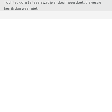
Toch leuk om te lezen wat je er door heen doet, die versie
ken ik dan weer niet.