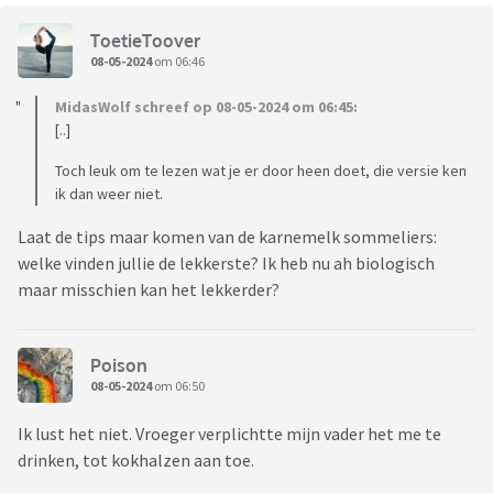
ToetieToover
08-05-2024
om 06:46
MidasWolf schreef op 08-05-2024 om 06:45:
[..]
Toch leuk om te lezen wat je er door heen doet, die versie ken
ik dan weer niet.
Laat de tips maar komen van de karnemelk sommeliers:
welke vinden jullie de lekkerste? Ik heb nu ah biologisch
maar misschien kan het lekkerder?
Poison
08-05-2024
om 06:50
Ik lust het niet. Vroeger verplichtte mijn vader het me te
drinken, tot kokhalzen aan toe.