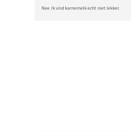
Nee. Ik vind karnemelk echt niet lekker.