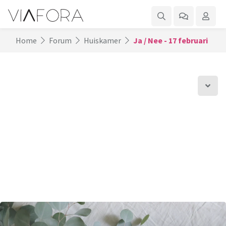
Home
Forum
Huiskamer
Ja / Nee - 17 februari