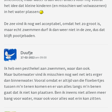
het idee dat kleine kinderen (en misschien wel volwassenen)
in het water plassen
.
De zee vind ik nog wel acceptabel, omdat het zo groot is,
maar echt zwemmen durf ik dan weer niet in de zee, dus dat
blijft pootjebaden.
Duufje
17-02-2022
om 09:00
Ik heb een pesthekel aan zwemmen, waar dan ook.
Maar buitenwater vind ik misschien nog wel net iets erger
dan binnenwater. Vooral omdat er altijd van die floebertjes
tussen m'n tenen komen en er van alles langs m'n benen
gaat dat ik niet kan plaatsen. Ben ik ineens niet alleen meer
bang voor water, maar ook voor alles wat erin kan zitten.