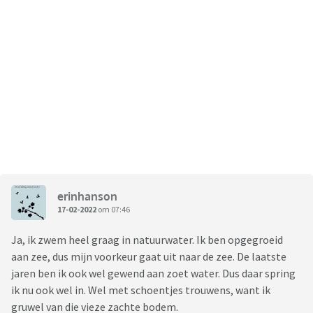
erinhanson
17-02-2022
om 07:46
Ja, ik zwem heel graag in natuurwater. Ik ben opgegroeid
aan zee, dus mijn voorkeur gaat uit naar de zee. De laatste
jaren ben ik ook wel gewend aan zoet water. Dus daar spring
ik nu ook wel in. Wel met schoentjes trouwens, want ik
gruwel van die vieze zachte bodem.