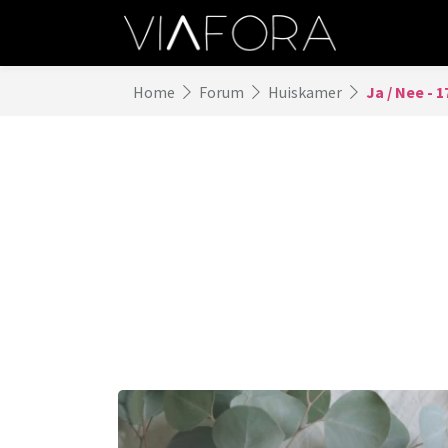
Home
Forum
Huiskamer
Ja / Nee - 1