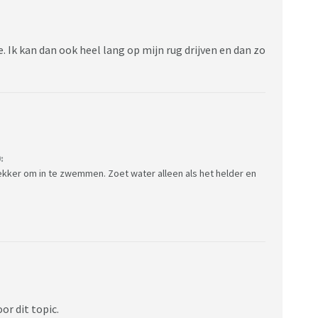
 Ik kan dan ook heel lang op mijn rug drijven en dan zo
:
lekker om in te zwemmen. Zoet water alleen als het helder en
or dit topic.