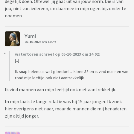
degelijk doen. Oftewel: jij gaat uit van jouw norm. Die is van
jou, niet van iedereen, en daarmee in mijn ogen bijzonder te
noemen.
Yumi
05-10-2023
om 14:29
watertoren schreef op 05-10-2023 om 14:02:
[..]
Ik snap helemaal wat jij bedoelt. Ik ben 58 en ik vind mannen van
rond mijn leeftijd ook niet aantrekkelijk.
Ik vind mannen van mijn leeftijd ook niet aantrekkelijk.
In mijn laatste lange relatie was hij 15 jaar jonger. Ik zoek
hier overigens niet naar, maar de mannen die mij benaderen
zijn altijd jonger.