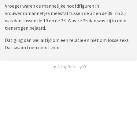
Vroeger waren de mannelijke hoofdfiguren in
vrouwenromannetjes meestal tussen de 32 en de 39. En zij
was dan tussen de 19 en de 23. Was ze 25 dan was zij in mijn
tienerogen bejaard.
Dat ging dan wel altijd om een relatie en niet om losse seks.
Dat kwam toen nooit voor.
▼ Ad by Refinery89