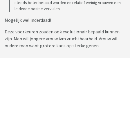
steeds beter betaald worden en relatief weinig vrouwen een
leidende positie vervullen.
Mogelijk wel inderdaad!
Deze voorkeuren zouden ook evolutionair bepaald kunnen
zijn. Man wil jongere vrouw ivm vruchtbaarheid. Vrouw wil
oudere man want grotere kans op sterke genen.