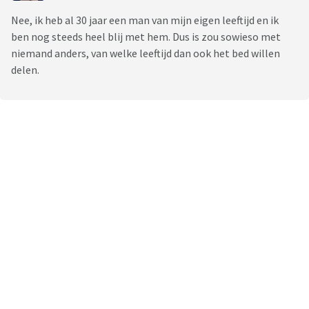
Nee, ik heb al 30 jaar een man van mijn eigen leeftijd en ik
ben nog steeds heel blij met hem. Dus is zou sowieso met
niemand anders, van welke leeftijd dan ook het bed willen
delen.