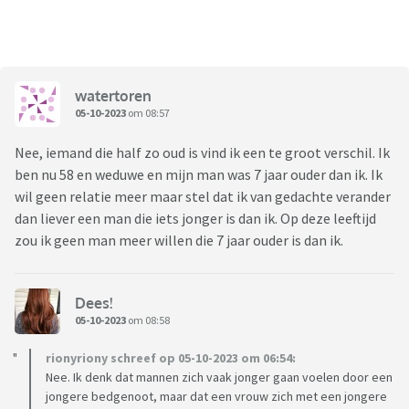
watertoren
05-10-2023
om 08:57
Nee, iemand die half zo oud is vind ik een te groot verschil. Ik
ben nu 58 en weduwe en mijn man was 7 jaar ouder dan ik. Ik
wil geen relatie meer maar stel dat ik van gedachte verander
dan liever een man die iets jonger is dan ik. Op deze leeftijd
zou ik geen man meer willen die 7 jaar ouder is dan ik.
Dees!
05-10-2023
om 08:58
rionyriony schreef op 05-10-2023 om 06:54:
Nee. Ik denk dat mannen zich vaak jonger gaan voelen door een
jongere bedgenoot, maar dat een vrouw zich met een jongere