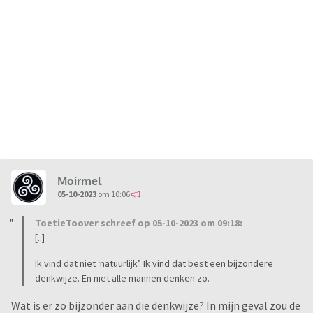
Moirmel
05-10-2023
om 10:06
ToetieToover schreef op 05-10-2023 om 09:18:
[..]
Ik vind dat niet ‘natuurlijk’. Ik vind dat best een bijzondere
denkwijze. En niet alle mannen denken zo.
Wat is er zo bijzonder aan die denkwijze? In mijn geval zou de