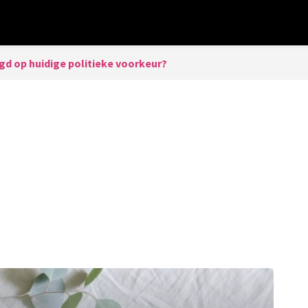
gd op huidige politieke voorkeur?