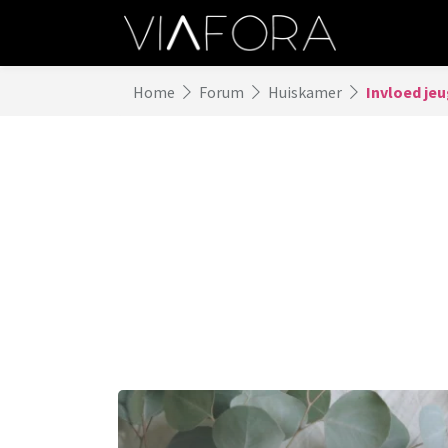
Home
Forum
Huiskamer
Invloed jeu