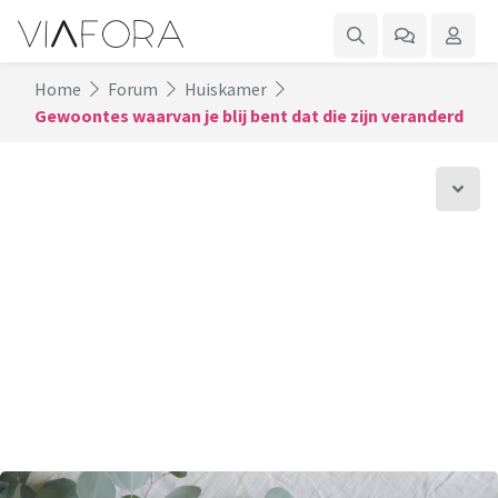
Home
Forum
Huiskamer
Gewoontes waarvan je blij bent dat die zijn veranderd