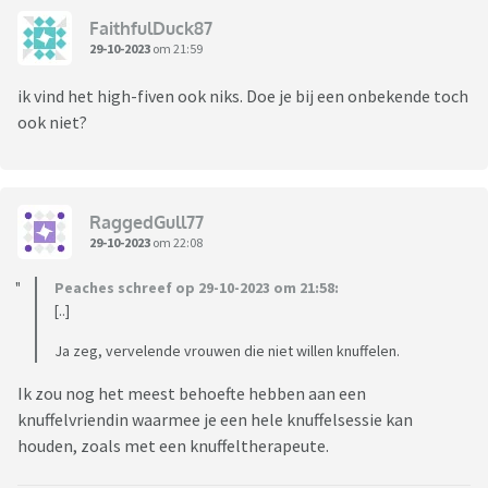
FaithfulDuck87
29-10-2023
om 21:59
ik vind het high-fiven ook niks. Doe je bij een onbekende toch
ook niet?
RaggedGull77
29-10-2023
om 22:08
Peaches schreef op 29-10-2023 om 21:58:
[..]
Ja zeg, vervelende vrouwen die niet willen knuffelen.
Ik zou nog het meest behoefte hebben aan een
knuffelvriendin waarmee je een hele knuffelsessie kan
houden, zoals met een knuffeltherapeute.