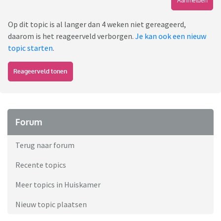
Aanmelden
Op dit topic is al langer dan 4 weken niet gereageerd,
daarom is het reageerveld verborgen.
Je kan ook een nieuw
topic starten
.
Reageerveld tonen
Forum
Terug naar forum
Recente topics
Meer topics in Huiskamer
Nieuw topic plaatsen