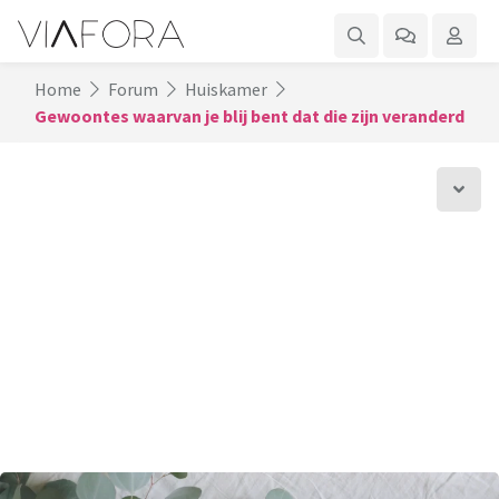
Home
Forum
Huiskamer
Gewoontes waarvan je blij bent dat die zijn veranderd