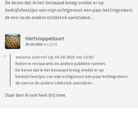
De keren dat ik het benauwd kreeg omdat er op
bedrijfsfeestjes van mijn echtgenoot een paar kettingrokers
de een na de andere stinkstok aanstaken....
Herfstappeltaart
30-10-2023
om 12:55
amarna schreef op 30-10-2023 om 12:55:
Roken in restaurants en andere publieke ruimtes.
De keren dat ik het benauwd kreeg omdat er op
bedrijfsfeestjes van mijn echtgenoot een paar kettingrokers
de een na de andere stinkstok aanstaken....
Daar ben ik ook heel blij mee.