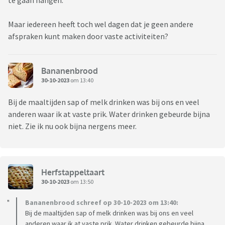
te gaan hangen.
Maar iedereen heeft toch wel dagen dat je geen andere
afspraken kunt maken door vaste activiteiten?
Bananenbrood
30-10-2023
om 13:40
Bij de maaltijden sap of melk drinken was bij ons en veel
anderen waar ik at vaste prik. Water drinken gebeurde bijna
niet. Zie ik nu ook bijna nergens meer.
Herfstappeltaart
30-10-2023
om 13:50
Bananenbrood schreef op 30-10-2023 om 13:40:
Bij de maaltijden sap of melk drinken was bij ons en veel
anderen waar ik at vaste prik. Water drinken gebeurde bijna