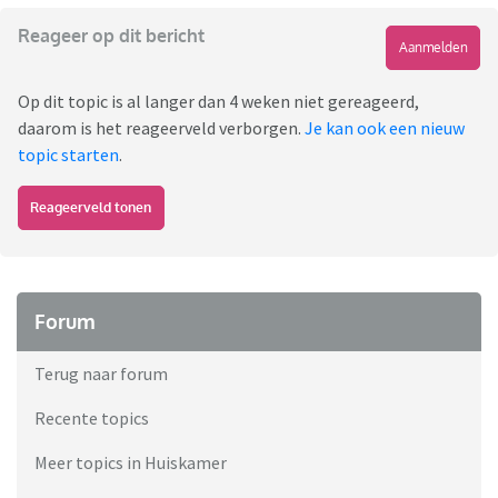
Reageer op dit bericht
Aanmelden
Op dit topic is al langer dan 4 weken niet gereageerd,
daarom is het reageerveld verborgen.
Je kan ook een nieuw
topic starten
.
Reageerveld tonen
Forum
Terug naar forum
Recente topics
Meer topics in Huiskamer