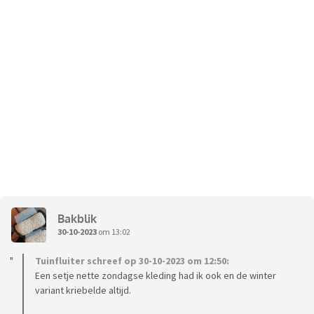
Bakblik
30-10-2023
om 13:02
Tuinfluiter schreef op 30-10-2023 om 12:50:
Een setje nette zondagse kleding had ik ook en de winter
variant kriebelde altijd.