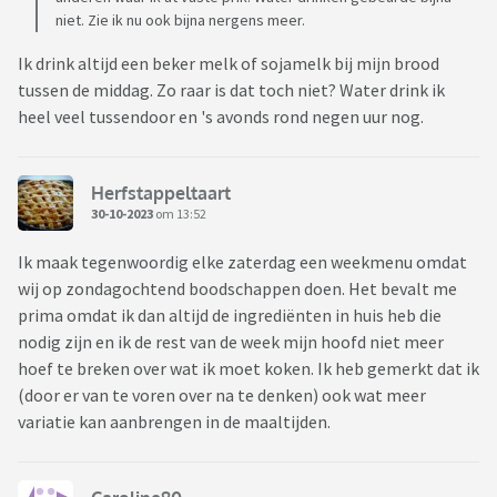
niet. Zie ik nu ook bijna nergens meer.
Ik drink altijd een beker melk of sojamelk bij mijn brood
tussen de middag. Zo raar is dat toch niet? Water drink ik
heel veel tussendoor en 's avonds rond negen uur nog.
Herfstappeltaart
30-10-2023
om 13:52
Ik maak tegenwoordig elke zaterdag een weekmenu omdat
wij op zondagochtend boodschappen doen. Het bevalt me
prima omdat ik dan altijd de ingrediënten in huis heb die
nodig zijn en ik de rest van de week mijn hoofd niet meer
hoef te breken over wat ik moet koken. Ik heb gemerkt dat ik
(door er van te voren over na te denken) ook wat meer
variatie kan aanbrengen in de maaltijden.