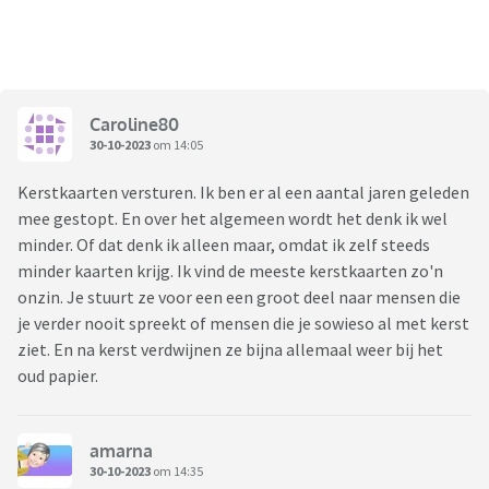
Caroline80
30-10-2023
om 14:05
Kerstkaarten versturen. Ik ben er al een aantal jaren geleden
mee gestopt. En over het algemeen wordt het denk ik wel
minder. Of dat denk ik alleen maar, omdat ik zelf steeds
minder kaarten krijg. Ik vind de meeste kerstkaarten zo'n
onzin. Je stuurt ze voor een een groot deel naar mensen die
je verder nooit spreekt of mensen die je sowieso al met kerst
ziet. En na kerst verdwijnen ze bijna allemaal weer bij het
oud papier.
amarna
30-10-2023
om 14:35