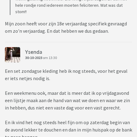
hele rondje rond iedereen moeten feliciteren. Wat was dat
stom!!
Mijn zoon heeft voor zijn 18e verjaardag specifiek gevraagd
om zo'n verjaardag. En dat hebben we dus gedaan.
Ysenda
30-10-2023
om 13:30
Een set zondagse kleding heb ik nog steeds, voor het geval
er iets netjes nodig is.
Een weekmenu ook, maar dat is meer dat ik op vrijdagavond
een lijstje maak aan de hand van wat we doen en waar we zin
in hebben, dus niet een vaste dag voor een vast gerecht.
En ik vind het nog steeds heel fijn om op zaterdag begin van
de avond lekker te douchen en dan in mijn huispak op de bank