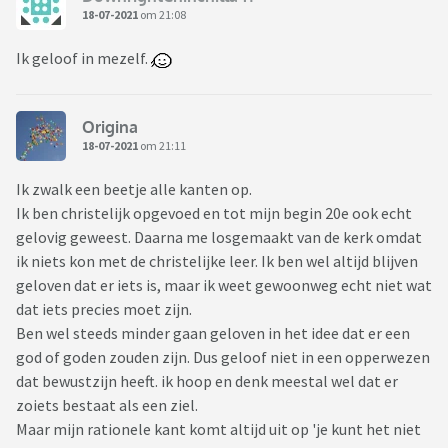
18-07-2021
om 21:08
Ik geloof in mezelf.
Origina
18-07-2021
om 21:11
Ik zwalk een beetje alle kanten op.
Ik ben christelijk opgevoed en tot mijn begin 20e ook echt
gelovig geweest. Daarna me losgemaakt van de kerk omdat
ik niets kon met de christelijke leer. Ik ben wel altijd blijven
geloven dat er iets is, maar ik weet gewoonweg echt niet wat
dat iets precies moet zijn.
Ben wel steeds minder gaan geloven in het idee dat er een
god of goden zouden zijn. Dus geloof niet in een opperwezen
dat bewustzijn heeft. ik hoop en denk meestal wel dat er
zoiets bestaat als een ziel.
Maar mijn rationele kant komt altijd uit op 'je kunt het niet