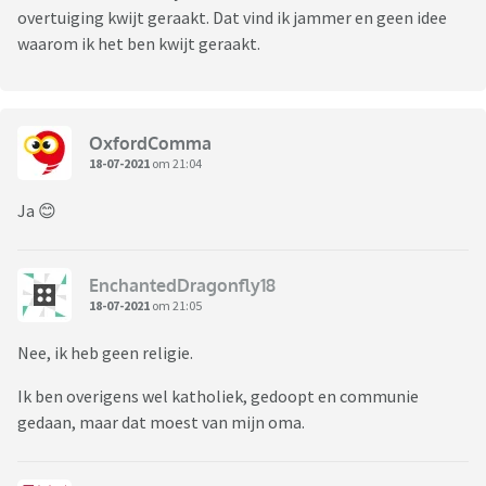
overtuiging kwijt geraakt. Dat vind ik jammer en geen idee
waarom ik het ben kwijt geraakt.
OxfordComma
18-07-2021
om 21:04
Ja 😊
EnchantedDragonfly18
18-07-2021
om 21:05
Nee, ik heb geen religie.
Ik ben overigens wel katholiek, gedoopt en communie
gedaan, maar dat moest van mijn oma.