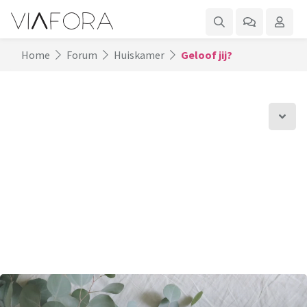
Home
Forum
Huiskamer
Geloof jij?