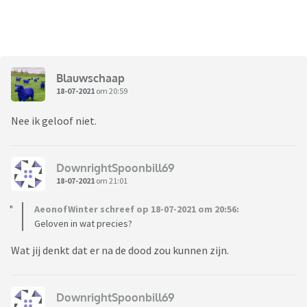
Blauwschaap
18-07-2021
om 20:59
Nee ik geloof niet.
DownrightSpoonbill69
18-07-2021
om 21:01
AeonofWinter schreef op 18-07-2021 om 20:56:
Geloven in wat precies?
Wat jij denkt dat er na de dood zou kunnen zijn.
DownrightSpoonbill69