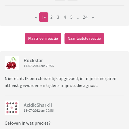
«
1
2
3
4
5
..
24
»
Plaats een reactie
Naar laatste reactie
Rockstar
18-07-2021
om 20:56
Niet echt. Ik ben christelijk opgevoed, in mijn tienerjaren
atheïst geworden en tijdens mijn studie agnost.
AcidicShark11
18-07-2021
om 20:56
Geloven in wat precies?