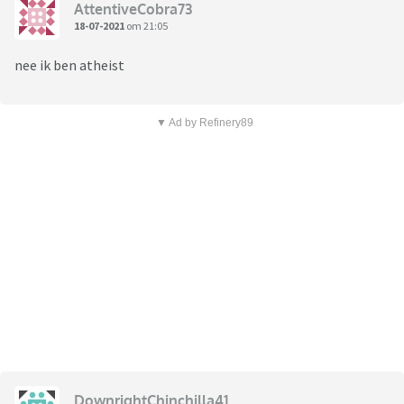
AttentiveCobra73
18-07-2021
om 21:05
nee ik ben atheist
▼ Ad by Refinery89
DownrightChinchilla41