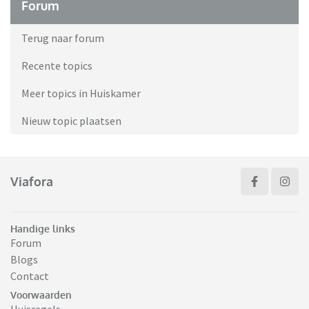
Forum
Terug naar forum
Recente topics
Meer topics in Huiskamer
Nieuw topic plaatsen
Viafora
Handige links
Forum
Blogs
Contact
Voorwaarden