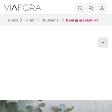
Home
Forum
Huiskamer
Deel jij makkelijk?