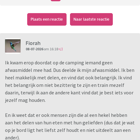
Plaats een reactie
Naar laatste reactie
Fiorah
08-07-2026
om 16:18
Ik kwam erop doordat op de camping iemand geen
afwasmiddel mee had. Dus deelde ik mijn afwasmiddel. Ik ben
heel makkelijk met delen, en vind dat ook belangrijk. Ik vind
het belangrijk om niet bezitterig te zijn en train mezelf
daarin, terwijl ik aan de andere kant vind dat je best iets voor
jezelf mag houden.
En ik weet dat er ook mensen zijn die al een hekel hebben
aan het delen van hun eten met hun geliefden (dus dat je wat
op je bord ligt het liefst zelf houdt en niet uitdeelt aan een
ander).