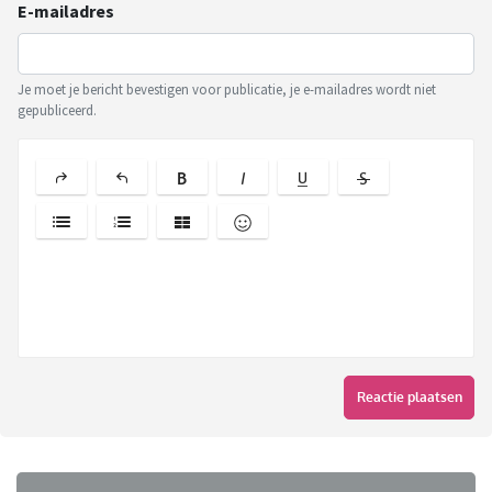
E-mailadres
Je moet je bericht bevestigen voor publicatie, je e-mailadres wordt niet
gepubliceerd.
Reactie plaatsen