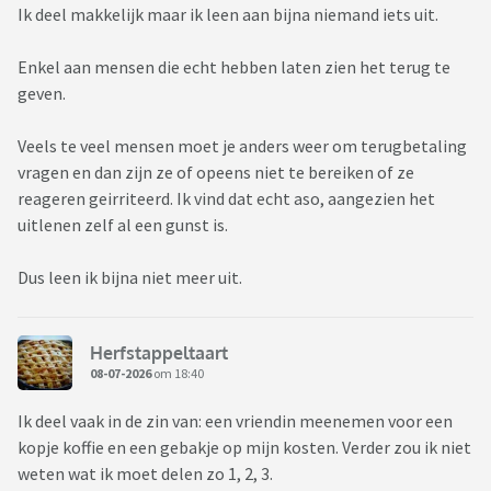
Ik deel makkelijk maar ik leen aan bijna niemand iets uit.
Enkel aan mensen die echt hebben laten zien het terug te
geven.
Veels te veel mensen moet je anders weer om terugbetaling
vragen en dan zijn ze of opeens niet te bereiken of ze
reageren geirriteerd. Ik vind dat echt aso, aangezien het
uitlenen zelf al een gunst is.
Dus leen ik bijna niet meer uit.
Herfstappeltaart
08-07-2026
om 18:40
Ik deel vaak in de zin van: een vriendin meenemen voor een
kopje koffie en een gebakje op mijn kosten. Verder zou ik niet
weten wat ik moet delen zo 1, 2, 3.