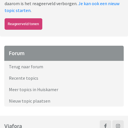
daarom is het reageerveld verborgen.
Je kan ook een nieuw
topic starten
.
Reageerveld tonen
Forum
Terug naar forum
Recente topics
Meer topics in Huiskamer
Nieuw topic plaatsen
Viafora