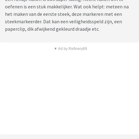
oefenen is een stuk makkelijker. Wat ook helpt: meteen na
het maken van de eerste steek, deze markeren met een
steekmarkeerder. Dat kan een veiligheidsspeld zijn, een
paperclip, dik afwijkend gekleurd draadje etc.
▼ Ad by Refinery89