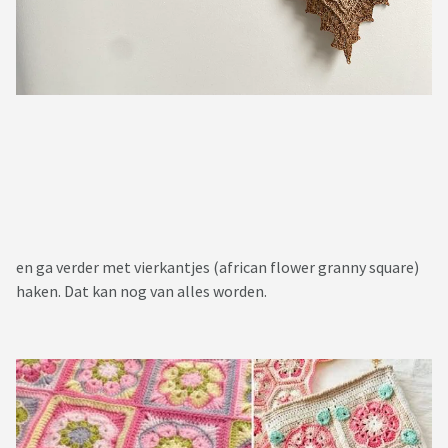
en ga verder met vierkantjes (african flower granny square)
haken. Dat kan nog van alles worden.