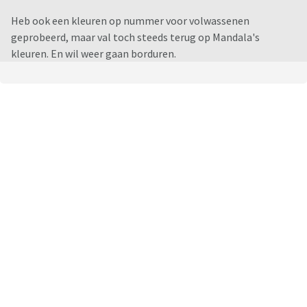
Heb ook een kleuren op nummer voor volwassenen
geprobeerd, maar val toch steeds terug op Mandala's
kleuren. En wil weer gaan borduren.