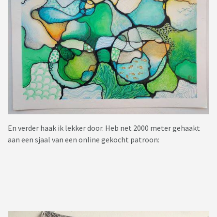
En verder haak ik lekker door. Heb net 2000 meter gehaakt
aan een sjaal van een online gekocht patroon: