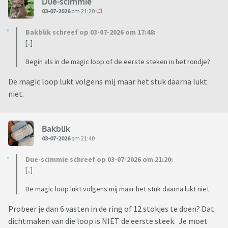
Due-scimmie
03-07-2026
om 21:20
Bakblik schreef op 03-07-2026 om 17:48:
[..]
Begin als in de magic loop of de eerste steken in het rondje?
De magic loop lukt volgens mij maar het stuk daarna lukt
niet.
Bakblik
03-07-2026
om 21:40
Due-scimmie schreef op 03-07-2026 om 21:20:
[..]
De magic loop lukt volgens mij maar het stuk daarna lukt niet.
Probeer je dan 6 vasten in de ring of 12 stokjes te doen? Dat
dichtmaken van die loop is NIET de eerste steek. Je moet