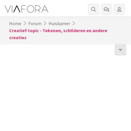
Home
Forum
Huiskamer
Creatief topic - Tekenen, schilderen en andere
creaties