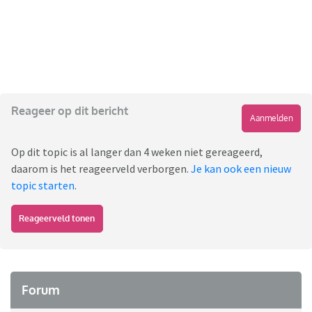
Reageer op dit bericht
Aanmelden
Op dit topic is al langer dan 4 weken niet gereageerd,
daarom is het reageerveld verborgen.
Je kan ook een nieuw
topic starten
.
Reageerveld tonen
Forum