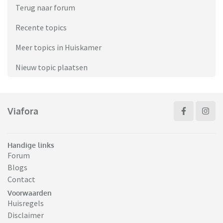
Terug naar forum
Recente topics
Meer topics in Huiskamer
Nieuw topic plaatsen
Viafora
Handige links
Forum
Blogs
Contact
Voorwaarden
Huisregels
Disclaimer