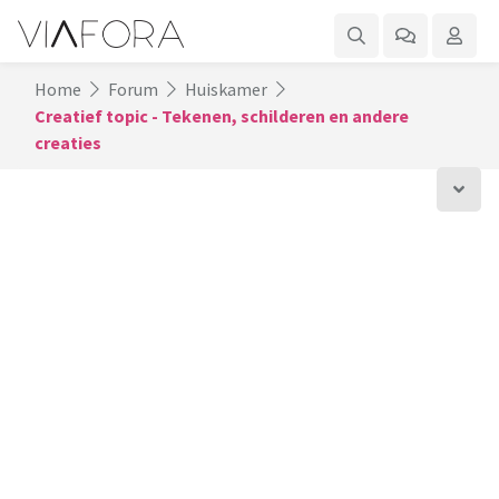
Home
Forum
Huiskamer
Creatief topic - Tekenen, schilderen en andere
creaties