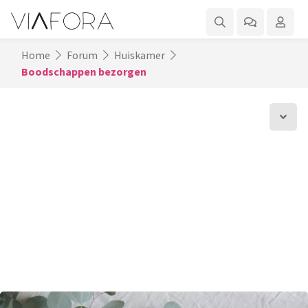
Home
Forum
Huiskamer
Boodschappen bezorgen