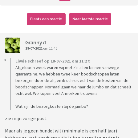
Plaats een reactie
Naar laatste reactie
Granny71
18-07-2021
om 11:45
Livvie schreef op 18-07-2021 om 11:27:
Afgelopen week waren wij met z'n allen binnen vanwege
quarantaine. We hebben twee keer boodschappen laten
bezorgen door de ah, en ik schrok echt van de kosten van de
boodschappen. Normaal gaan we naar de jumbo en dat scheelt
echt wel. We kopen veel A-merken trouwens.
Wat zijn de bezorgkosten bij de jumbo?
zie mijn vorige post.
Maar als je geen bundel wil (minimale is een half jaar)