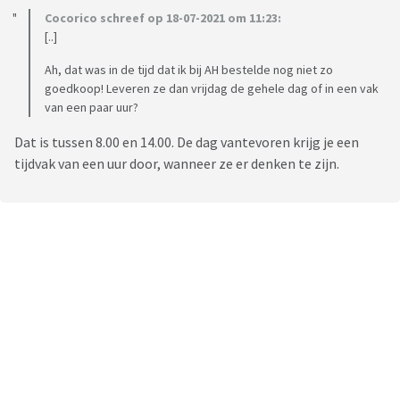
Cocorico schreef op 18-07-2021 om 11:23:
[..]
Ah, dat was in de tijd dat ik bij AH bestelde nog niet zo
goedkoop! Leveren ze dan vrijdag de gehele dag of in een vak
van een paar uur?
Dat is tussen 8.00 en 14.00. De dag vantevoren krijg je een
tijdvak van een uur door, wanneer ze er denken te zijn.