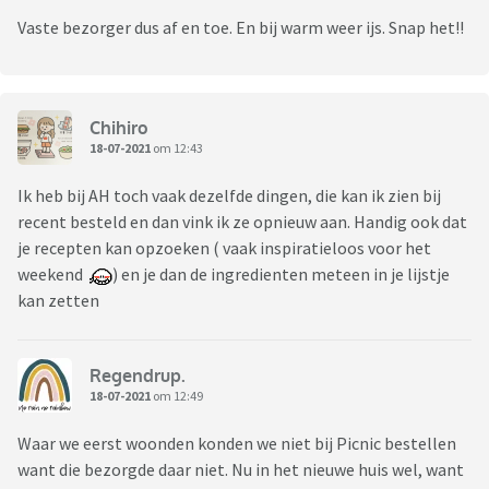
Vaste bezorger dus af en toe. En bij warm weer ijs. Snap het!!
Chihiro
18-07-2021
om 12:43
Ik heb bij AH toch vaak dezelfde dingen, die kan ik zien bij
recent besteld en dan vink ik ze opnieuw aan. Handig ook dat
je recepten kan opzoeken ( vaak inspiratieloos voor het
weekend
) en je dan de ingredienten meteen in je lijstje
kan zetten
Regendrup.
18-07-2021
om 12:49
Waar we eerst woonden konden we niet bij Picnic bestellen
want die bezorgde daar niet. Nu in het nieuwe huis wel, want