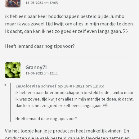
18-07-2021
om 12:05
ik heb een paar keer boodschappen besteld bij de Jumbo
maar ik was zoveel tijd kwijt om alles in mijn mandje te doen.
Ik dacht, dan kan ik net zo goed er zelf even langs gaan. 🤣
Heeft iemand daar nog tips voor?
Granny71
18-07-2021
om 12:11
LaDolceVita schreef op 18-07-2021 om 12:05:
ik heb een paar keer boodschappen besteld bij de Jumbo maar
ik was zoveel tijd kwijt om alles in mijn mandje te doen. Ik dacht,
dan kan ik net zo goed er zelf even langs gaan. 🤣
Heeft iemand daar nog tips voor?
Via het loepje kan je je producten heel makkelijk vinden. En
producten die je vaak besteld kan je in favorieten zetten en