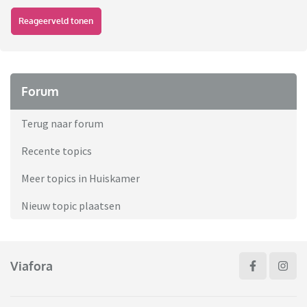
Reageerveld tonen
Forum
Terug naar forum
Recente topics
Meer topics in Huiskamer
Nieuw topic plaatsen
Viafora