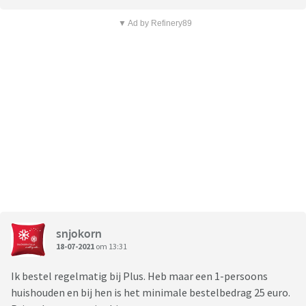
▼ Ad by Refinery89
snjokorn
18-07-2021
om 13:31
Ik bestel regelmatig bij Plus. Heb maar een 1-persoons
huishouden en bij hen is het minimale bestelbedrag 25 euro.