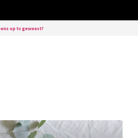
 eens op tv geweest?