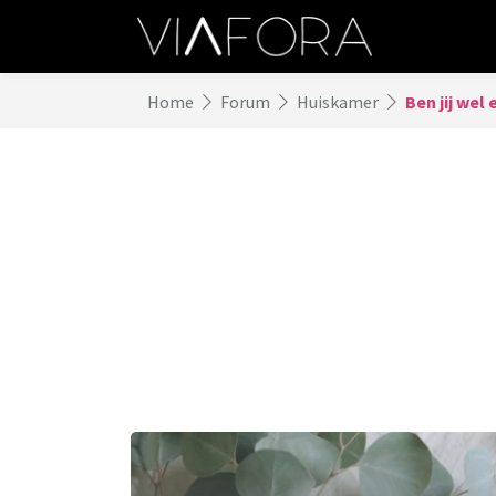
Home
Forum
Huiskamer
Ben jij wel