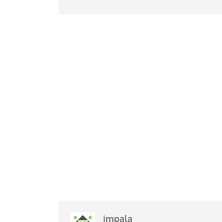
impala