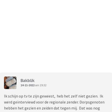
Bakblik
14-11-2022
om 19:32
Ik schijn op tv te zijn geweest, heb het zelf niet gezien. Ik
werd geïnterviewd voor de regionale zender. Dorpsgenoten
hebben het gezien en zeiden dat tegen mij. Dat was nog