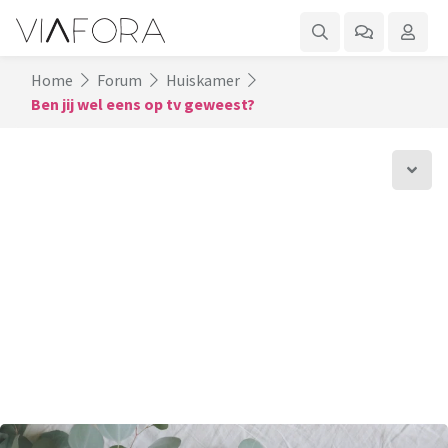
Home
Forum
Huiskamer
Ben jij wel eens op tv geweest?