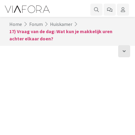
Home
Forum
Huiskamer
17) Vraag van de dag: Wat kun je makkelijk uren
achter elkaar doen?