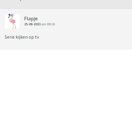
Flapje
25-08-2021
om 08:16
Serie kijken op tv