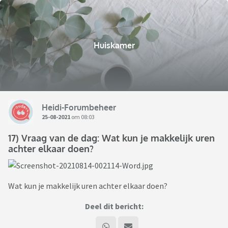
Huiskamer
Heidi-Forumbeheer
25-08-2021
om 08:03
17) Vraag van de dag: Wat kun je makkelijk uren
achter elkaar doen?
Wat kun je makkelijk uren achter elkaar doen?
Deel dit bericht: